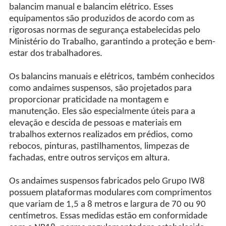
balancim manual e balancim elétrico. Esses
equipamentos são produzidos de acordo com as
rigorosas normas de segurança estabelecidas pelo
Ministério do Trabalho, garantindo a proteção e bem-
estar dos trabalhadores.
Os balancins manuais e elétricos, também conhecidos
como andaimes suspensos, são projetados para
proporcionar praticidade na montagem e
manutenção. Eles são especialmente úteis para a
elevação e descida de pessoas e materiais em
trabalhos externos realizados em prédios, como
rebocos, pinturas, pastilhamentos, limpezas de
fachadas, entre outros serviços em altura.
Os andaimes suspensos fabricados pelo Grupo IW8
possuem plataformas modulares com comprimentos
que variam de 1,5 a 8 metros e largura de 70 ou 90
centímetros. Essas medidas estão em conformidade