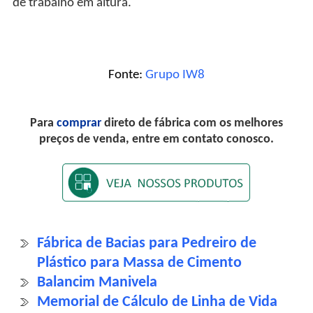
de trabalho em altura.
Fonte:
Grupo IW8
Para
comprar
direto de fábrica com os melhores
preços de venda, entre em contato conosco.
Fábrica de Bacias para Pedreiro de
Plástico para Massa de Cimento
Balancim Manivela
Memorial de Cálculo de Linha de Vida