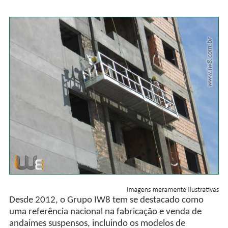
Desde 2012, o Grupo IW8 tem se destacado como
uma referência nacional na fabricação e venda de
andaimes suspensos, incluindo os modelos de