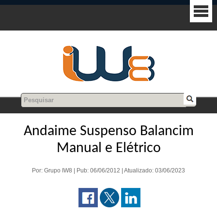
Andaime Suspenso Balancim
Manual e Elétrico
Por: Grupo IW8 | Pub: 06/06/2012 | Atualizado: 03/06/2023