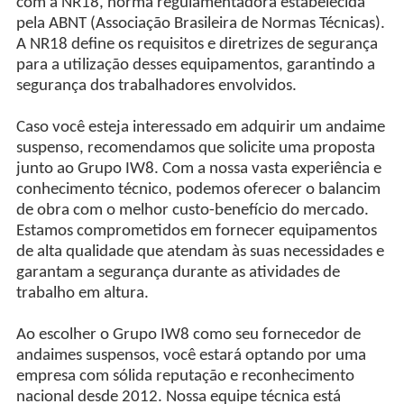
com a NR18, norma regulamentadora estabelecida
pela ABNT (Associação Brasileira de Normas Técnicas).
A NR18 define os requisitos e diretrizes de segurança
para a utilização desses equipamentos, garantindo a
segurança dos trabalhadores envolvidos.
Caso você esteja interessado em adquirir um andaime
suspenso, recomendamos que solicite uma proposta
junto ao Grupo IW8. Com a nossa vasta experiência e
conhecimento técnico, podemos oferecer o balancim
de obra com o melhor custo-benefício do mercado.
Estamos comprometidos em fornecer equipamentos
de alta qualidade que atendam às suas necessidades e
garantam a segurança durante as atividades de
trabalho em altura.
Ao escolher o Grupo IW8 como seu fornecedor de
andaimes suspensos, você estará optando por uma
empresa com sólida reputação e reconhecimento
nacional desde 2012. Nossa equipe técnica está