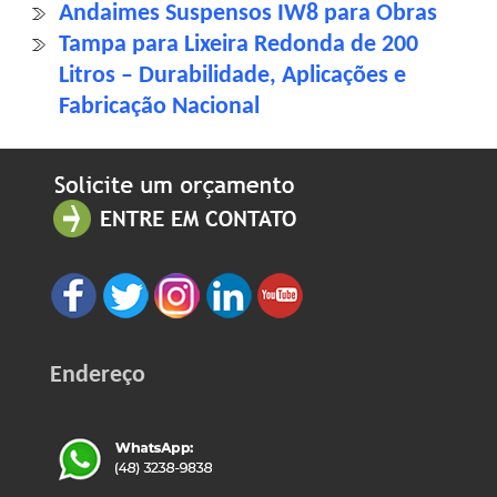
Andaimes Suspensos IW8 para Obras
Tampa para Lixeira Redonda de 200
Litros – Durabilidade, Aplicações e
Fabricação Nacional
Endereço