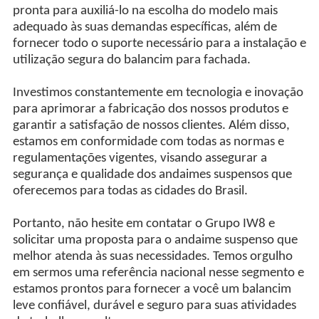
pronta para auxiliá-lo na escolha do modelo mais
adequado às suas demandas específicas, além de
fornecer todo o suporte necessário para a instalação e
utilização segura do balancim para fachada.
Investimos constantemente em tecnologia e inovação
para aprimorar a fabricação dos nossos produtos e
garantir a satisfação de nossos clientes. Além disso,
estamos em conformidade com todas as normas e
regulamentações vigentes, visando assegurar a
segurança e qualidade dos andaimes suspensos que
oferecemos para todas as cidades do Brasil.
Portanto, não hesite em contatar o Grupo IW8 e
solicitar uma proposta para o andaime suspenso que
melhor atenda às suas necessidades. Temos orgulho
em sermos uma referência nacional nesse segmento e
estamos prontos para fornecer a você um balancim
leve confiável, durável e seguro para suas atividades