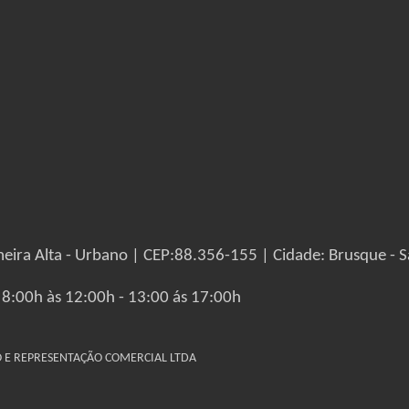
eira Alta - Urbano | CEP:88.356-155 | Cidade: Brusque - S
 8:00h às 12:00h - 13:00 ás 17:00h
IO E REPRESENTAÇÃO COMERCIAL LTDA