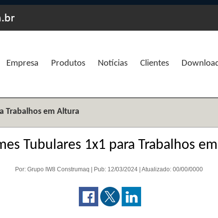
Empresa
Produtos
Notícias
Clientes
Downloa
a Trabalhos em Altura
es Tubulares 1x1 para Trabalhos em
Por: Grupo IW8 Construmaq | Pub: 12/03/2024 | Atualizado: 00/00/0000