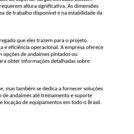
 requerem altura significativa. As dimensões
 de trabalho disponível e na estabilidade da
regado que eles trazem para o projeto.
e eficiência operacional. A empresa oferece
com opções de andaimes pintados ou
ara obter informações detalhadas sobre
de, mas também se dedica a fornecer soluções
ão de andaimes até treinamento e suporte
e locação de equipamentos em todo o Brasil.