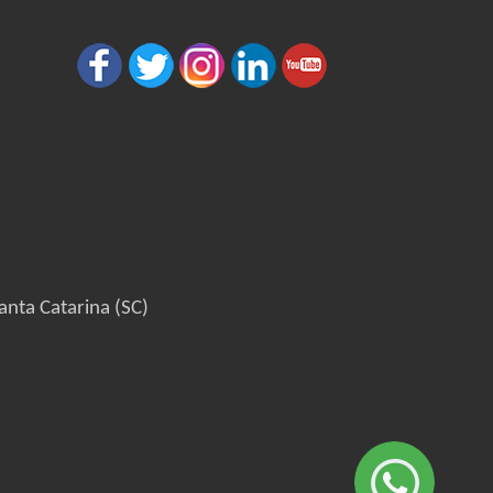
anta Catarina (SC)