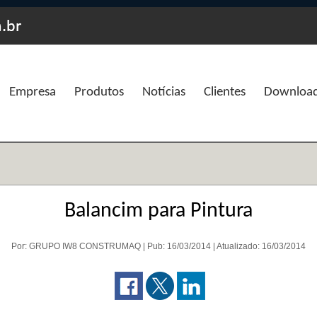
Empresa
Produtos
Notícias
Clientes
Downloa
Balancim para Pintura
Por: GRUPO IW8 CONSTRUMAQ | Pub: 16/03/2014 | Atualizado: 16/03/2014