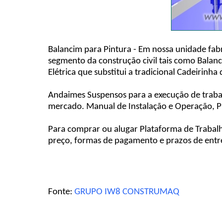
Balancim para Pintura - Em nossa unidade fab
segmento da construção civil tais como Balan
Elétrica que substitui a tradicional Cadeirinha
Andaimes Suspensos para a execução de traba
mercado. Manual de Instalação e Operação, P
Para comprar ou alugar Plataforma de Trabal
preço, formas de pagamento e prazos de entre
Fonte:
GRUPO IW8 CONSTRUMAQ