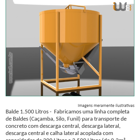
Balde 1.500 Litros - Fabricamos uma linha completa
de Baldes (Caçamba, Silo, Funil) para transporte de
concreto com descarga central, descarga lateral,
descarga central e calha lateral acoplada com