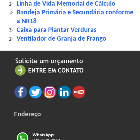
Linha de Vida Memorial de Cálculo
Bandeja Primária e Secundária conforme
a NR18
Caixa para Plantar Verduras
Ventilador de Granja de Frango
Endereço