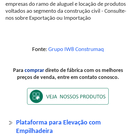
empresas do ramo de aluguel e locação de produtos
voltados ao segmento da construção civil - Consulte-
nos sobre Exportação ou Importação
Fonte:
Grupo IW8 Construmaq
Para
comprar
direto de fábrica com os melhores
preços de venda, entre em contato conosco.
Plataforma para Elevação com
Empilhadeira