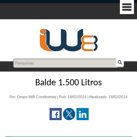
Balde 1.500 Litros
Por: Grupo IW8 Construmaq | Pub: 18/02/2014 | Atualizado: 18/02/2014