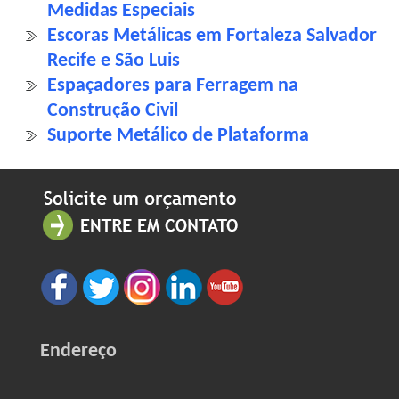
Medidas Especiais
Escoras Metálicas em Fortaleza Salvador
Recife e São Luis
Espaçadores para Ferragem na
Construção Civil
Suporte Metálico de Plataforma
Endereço