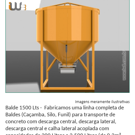
Balde 1500 Lts - Fabricamos uma linha completa de
Baldes (Caçamba, Silo, Funil) para transporte de
concreto com descarga central, descarga lateral,
descarga central e calha lateral acoplada com