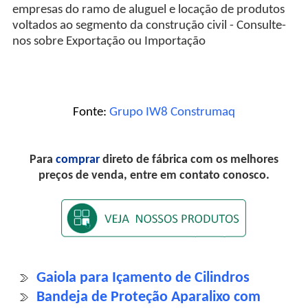
empresas do ramo de aluguel e locação de produtos
voltados ao segmento da construção civil - Consulte-
nos sobre Exportação ou Importação
Fonte:
Grupo IW8 Construmaq
Para
comprar
direto de fábrica com os melhores
preços de venda, entre em contato conosco.
Gaiola para Içamento de Cilindros
Bandeja de Proteção Aparalixo com