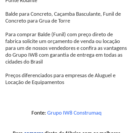
Ponte Rolante
Balde para Concreto, Caçamba Basculante, Funil de
Concreto para Grua de Torre
Para comprar Balde (Funil) com preço direto de
fabrica solicite um orçamento de venda ou locação
para um de nossos vendedores e confira as vantagens
do Grupo IW8 com garantia de entrega em todas as
cidades do Brasil
Preços diferenciados para empresas de Aluguel e
Locação de Equipamentos
Fonte:
Grupo IW8 Construmaq