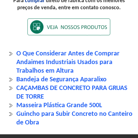
Para
comprar
direto de fábrica com os melhores
preços de venda, entre em contato conosco.
O Que Considerar Antes de Comprar
Andaimes Industriais Usados para
Trabalhos em Altura
Bandeja de Segurança Aparalixo
CAÇAMBAS DE CONCRETO PARA GRUAS
DE TORRE
Masseira Plástica Grande 500L
Guincho para Subir Concreto no Canteiro
de Obra