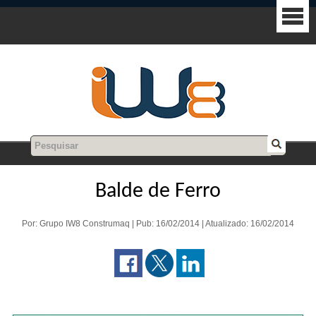
Balde de Ferro
Por: Grupo IW8 Construmaq | Pub: 16/02/2014 | Atualizado: 16/02/2014