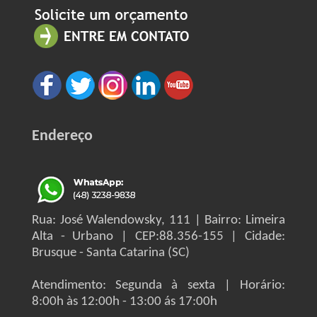
Endereço
Rua: José Walendowsky, 111 | Bairro: Limeira
Alta - Urbano | CEP:88.356-155 | Cidade:
Brusque - Santa Catarina (SC)
Atendimento: Segunda à sexta | Horário:
8:00h às 12:00h - 13:00 ás 17:00h