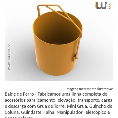
Balde de Ferro - Fabricamos uma linha completa de
acessórios para içamento, elevação, transporte, carga
e descarga com Grua de Torre, Mini Grua, Guincho de
Coluna, Guindaste, Talha, Manipulador Telescópico e