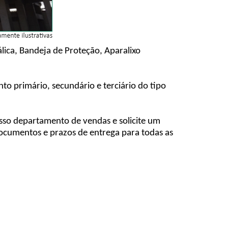
lica, Bandeja de Proteção, Aparalixo
o primário, secundário e terciário do tipo
osso departamento de vendas e solicite um
cumentos e prazos de entrega para todas as