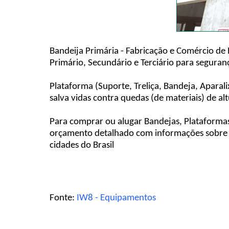
Bandeija Primária - Fabricação e Comércio de 
Primário, Secundário e Terciário para seguran
Plataforma (Suporte, Treliça, Bandeja, Apara
salva vidas contra quedas (de materiais) de 
Para comprar ou alugar Bandejas, Plataformas
orçamento detalhado com informações sobre p
cidades do Brasil
Fonte:
IW8 - Equipamentos