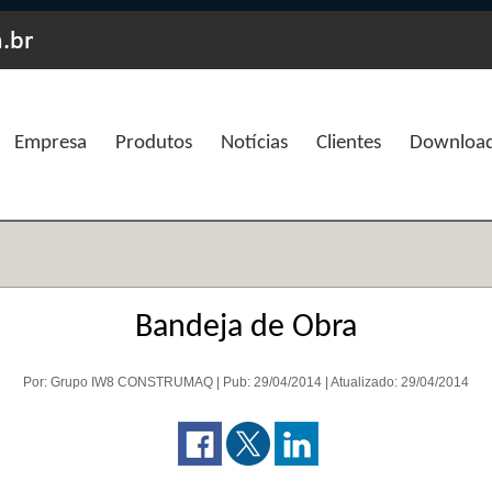
Empresa
Produtos
Notícias
Clientes
Downloa
Bandeja de Obra
Por: Grupo IW8 CONSTRUMAQ | Pub: 29/04/2014 | Atualizado: 29/04/2014