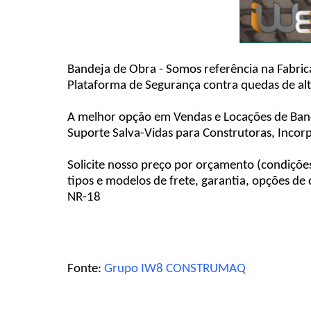
Bandeja de Obra - Somos referência na Fabric
Plataforma de Segurança contra quedas de al
A melhor opção em Vendas e Locações de Band
Suporte Salva-Vidas para Construtoras, Incor
Solicite nosso preço por orçamento (condiçõe
tipos e modelos de frete, garantia, opções de
NR-18
Fonte:
Grupo IW8 CONSTRUMAQ