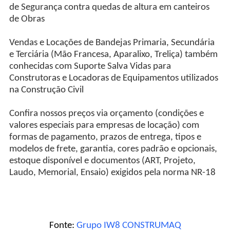
de Segurança contra quedas de altura em canteiros
de Obras
Vendas e Locações de Bandejas Primaria, Secundária
e Terciária (Mão Francesa, Aparalixo, Treliça) também
conhecidas com Suporte Salva Vidas para
Construtoras e Locadoras de Equipamentos utilizados
na Construção Civil
Confira nossos preços via orçamento (condições e
valores especiais para empresas de locação) com
formas de pagamento, prazos de entrega, tipos e
modelos de frete, garantia, cores padrão e opcionais,
estoque disponível e documentos (ART, Projeto,
Laudo, Memorial, Ensaio) exigidos pela norma NR-18
Fonte:
Grupo IW8 CONSTRUMAQ