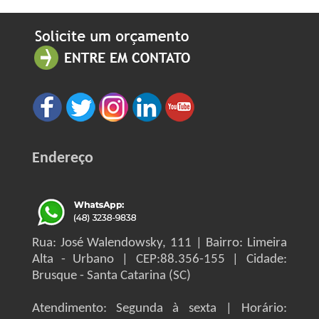
Endereço
Rua: José Walendowsky, 111 | Bairro: Limeira
Alta - Urbano | CEP:88.356-155 | Cidade:
Brusque - Santa Catarina (SC)
Atendimento: Segunda à sexta | Horário: