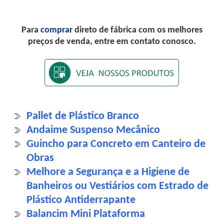
Para
comprar
direto de fábrica com os melhores
preços de venda, entre em contato conosco.
Pallet de Plástico Branco
Andaime Suspenso Mecânico
Guincho para Concreto em Canteiro de
Obras
Melhore a Segurança e a Higiene de
Banheiros ou Vestiários com Estrado de
Plástico Antiderrapante
Balancim Mini Plataforma