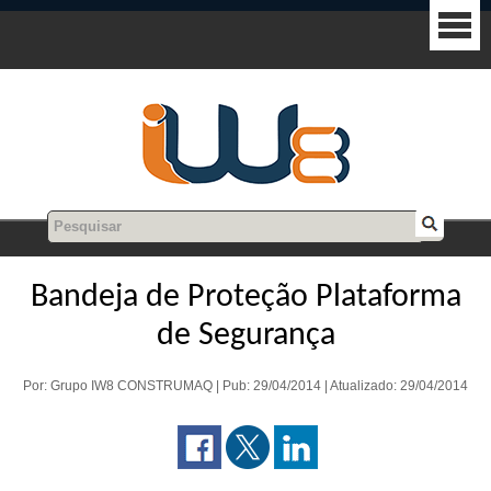
Bandeja de Proteção Plataforma
de Segurança
Por: Grupo IW8 CONSTRUMAQ | Pub: 29/04/2014 | Atualizado: 29/04/2014