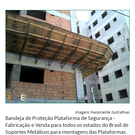
Bandeja de Proteção Plataforma de Segurança -
Fabricação e Venda para todos os estados do Brasil de
Suportes Metálicos para montagens das Plataformas