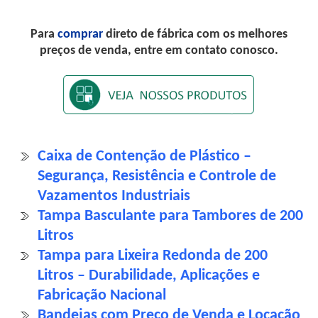
Para
comprar
direto de fábrica com os melhores
preços de venda, entre em contato conosco.
Caixa de Contenção de Plástico –
Segurança, Resistência e Controle de
Vazamentos Industriais
Tampa Basculante para Tambores de 200
Litros
Tampa para Lixeira Redonda de 200
Litros – Durabilidade, Aplicações e
Fabricação Nacional
Bandejas com Preço de Venda e Locação