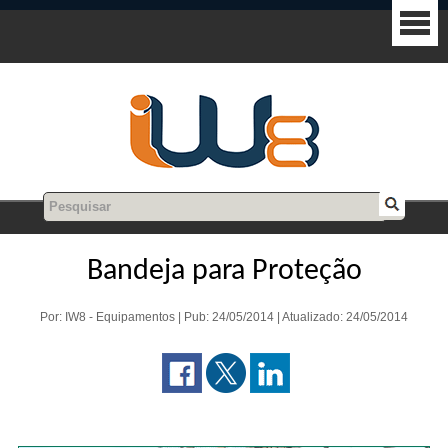
Bandeja para Proteção
Por: IW8 - Equipamentos | Pub: 24/05/2014 | Atualizado: 24/05/2014