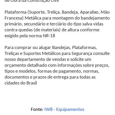
de Obra da Construção Civil
Plataforma (Suporte, Treliça, Bandeja, Aparalixo, Mão
Francesa) Metálica para montagem do bandejamento
primário, secundário e terciário do tipo salva vidas
contra quedas (de materiais) de altura conforme
exigido pela norma NR-18
Para comprar ou alugar Bandejas, Plataformas,
Treliças e Suportes Metálicos para Segurança consulte
nosso departamento de vendas e solicite um
orçamento detalhado com informações sobre preços,
tipos e modelos, formas de pagamento, normas,
documentos e prazos de entrega para todas as
cidades do Brasil
Fonte:
IW8 - Equipamentos