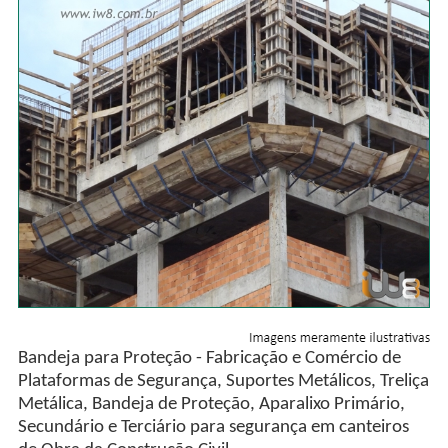
Bandeja para Proteção - Fabricação e Comércio de
Plataformas de Segurança, Suportes Metálicos, Treliça
Metálica, Bandeja de Proteção, Aparalixo Primário,
Secundário e Terciário para segurança em canteiros