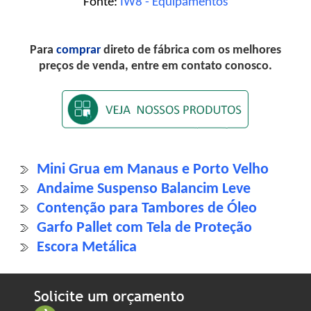
Fonte:
IW8 - Equipamentos
Para
comprar
direto de fábrica com os melhores
preços de venda, entre em contato conosco.
Mini Grua em Manaus e Porto Velho
Andaime Suspenso Balancim Leve
Contenção para Tambores de Óleo
Garfo Pallet com Tela de Proteção
Escora Metálica