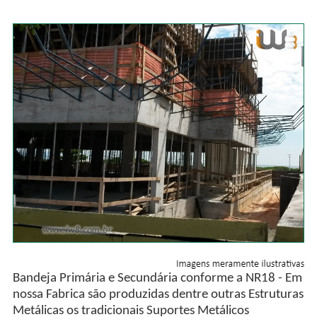
Bandeja Primária e Secundária conforme a NR18 - Em
nossa Fabrica são produzidas dentre outras Estruturas
Metálicas os tradicionais Suportes Metálicos