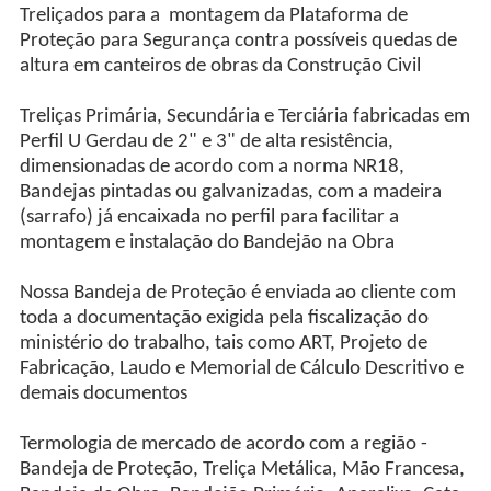
Treliçados para a montagem da Plataforma de
Proteção para Segurança contra possíveis quedas de
altura em canteiros de obras da Construção Civil
Treliças Primária, Secundária e Terciária fabricadas em
Perfil U Gerdau de 2" e 3" de alta resistência,
dimensionadas de acordo com a norma NR18,
Bandejas pintadas ou galvanizadas, com a madeira
(sarrafo) já encaixada no perfil para facilitar a
montagem e instalação do Bandejão na Obra
Nossa Bandeja de Proteção é enviada ao cliente com
toda a documentação exigida pela fiscalização do
ministério do trabalho, tais como ART, Projeto de
Fabricação, Laudo e Memorial de Cálculo Descritivo e
demais documentos
Termologia de mercado de acordo com a região -
Bandeja de Proteção, Treliça Metálica, Mão Francesa,