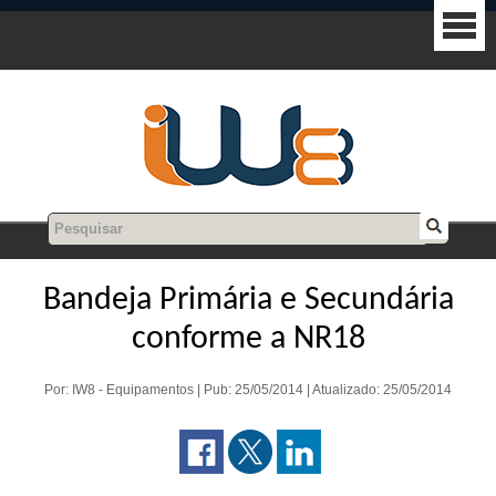
Bandeja Primária e Secundária
conforme a NR18
Por: IW8 - Equipamentos | Pub: 25/05/2014 | Atualizado: 25/05/2014