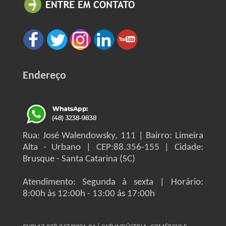
Endereço
Rua: José Walendowsky, 111 | Bairro: Limeira
Alta - Urbano | CEP:88.356-155 | Cidade:
Brusque - Santa Catarina (SC)
Atendimento: Segunda à sexta | Horário:
8:00h às 12:00h - 13:00 ás 17:00h