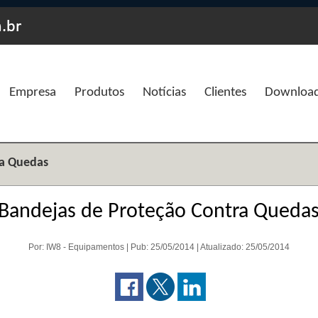
Empresa
Produtos
Notícias
Clientes
Downloa
ra Quedas
Bandejas de Proteção Contra Queda
Por: IW8 - Equipamentos | Pub: 25/05/2014 | Atualizado: 25/05/2014