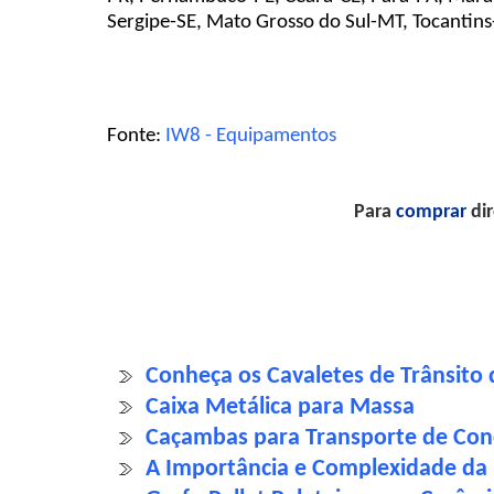
Sergipe-SE, Mato Grosso do Sul-MT, Tocantins
Fonte:
IW8 - Equipamentos
Para
comprar
dir
Conheça os Cavaletes de Trânsito d
Caixa Metálica para Massa
Caçambas para Transporte de Con
A Importância e Complexidade da 