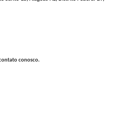
 contato conosco.