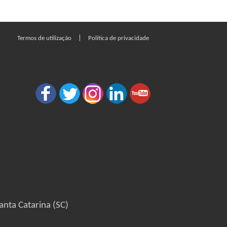
|
Termos de utilização
Política de privacidade
anta Catarina (SC)