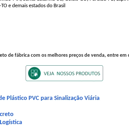
-TO e demais estados do Brasil
eto de fábrica com os melhores preços de venda, entre em
e Plástico PVC para Sinalização Viária
creto
Logística