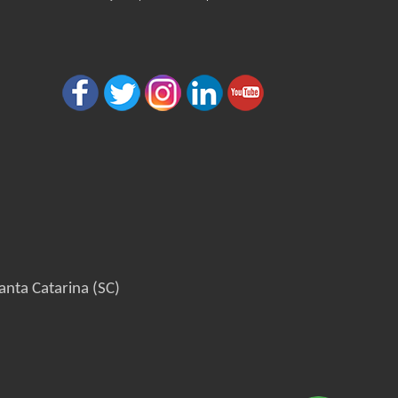
anta Catarina (SC)