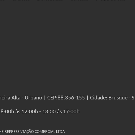
eira Alta - Urbano | CEP:88.356-155 | Cidade: Brusque - S
 8:00h às 12:00h - 13:00 ás 17:00h
IO E REPRESENTAÇÃO COMERCIAL LTDA