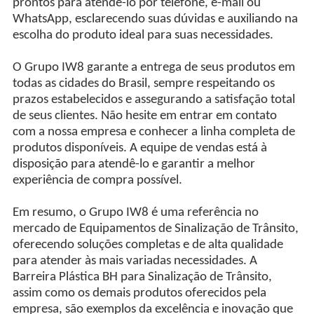
prontos para atendê-lo por telefone, e-mail ou
WhatsApp, esclarecendo suas dúvidas e auxiliando na
escolha do produto ideal para suas necessidades.
O Grupo IW8 garante a entrega de seus produtos em
todas as cidades do Brasil, sempre respeitando os
prazos estabelecidos e assegurando a satisfação total
de seus clientes. Não hesite em entrar em contato
com a nossa empresa e conhecer a linha completa de
produtos disponíveis. A equipe de vendas está à
disposição para atendê-lo e garantir a melhor
experiência de compra possível.
Em resumo, o Grupo IW8 é uma referência no
mercado de Equipamentos de Sinalização de Trânsito,
oferecendo soluções completas e de alta qualidade
para atender às mais variadas necessidades. A
Barreira Plástica BH para Sinalização de Trânsito,
assim como os demais produtos oferecidos pela
empresa, são exemplos da excelência e inovação que