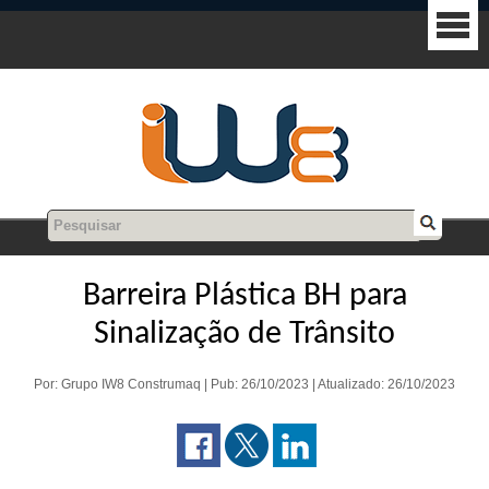
Barreira Plástica BH para
Sinalização de Trânsito
Por: Grupo IW8 Construmaq | Pub: 26/10/2023 | Atualizado: 26/10/2023