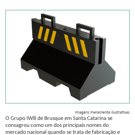
O Grupo IW8 de Brusque em Santa Catarina se
consagrou como um dos principais nomes do
mercado nacional quando se trata de fabricação e