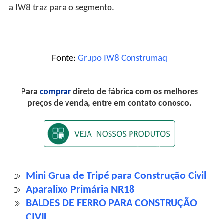
a IW8 traz para o segmento.
Fonte:
Grupo IW8 Construmaq
Para
comprar
direto de fábrica com os melhores
preços de venda, entre em contato conosco.
Mini Grua de Tripé para Construção Civil
Aparalixo Primária NR18
BALDES DE FERRO PARA CONSTRUÇÃO
CIVIL