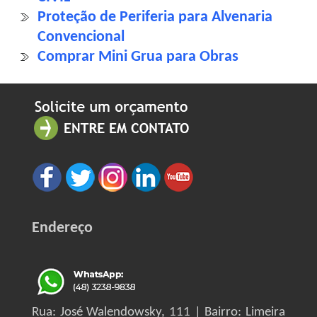
Proteção de Periferia para Alvenaria
Convencional
Comprar Mini Grua para Obras
Endereço
Rua: José Walendowsky, 111 | Bairro: Limeira