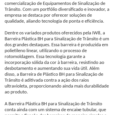
comercialização de Equipamentos de Sinalização de
Trânsito. Com um portfólio diversificado e inovador, a
empresa se destaca por oferecer soluções de
qualidade, aliando tecnologia de ponta e eficiência.
Dentre os variados produtos oferecidos pela IW8, a
Barreira Plástica BH para Sinalização de Trânsito é um
dos grandes destaques. Essa barreira é produzida em
polietileno linear, utilizando o processo de
rotomoldagem. Essa tecnologia garante a
incorporação sólida da cor à barreira, resistindo ao
desbotamento e aumentando sua vida útil. Além
disso, a Barreira de Plástico BH para Sinalização de
Trânsito é aditivada contra a ação dos raios
ultravioleta, proporcionando ainda mais durabilidade
ao produto.
A Barreira Plástica BH para Sinalização de Trânsito
conta ainda com um sistema de encaixe tubular, que