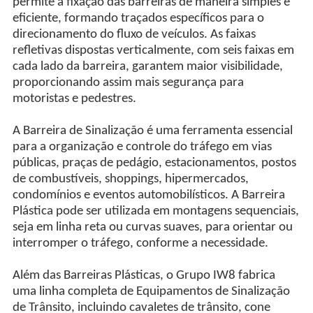
permite a fixação das barreiras de maneira simples e
eficiente, formando traçados específicos para o
direcionamento do fluxo de veículos. As faixas
refletivas dispostas verticalmente, com seis faixas em
cada lado da barreira, garantem maior visibilidade,
proporcionando assim mais segurança para
motoristas e pedestres.
A Barreira de Sinalização é uma ferramenta essencial
para a organização e controle do tráfego em vias
públicas, praças de pedágio, estacionamentos, postos
de combustíveis, shoppings, hipermercados,
condomínios e eventos automobilísticos. A Barreira
Plástica pode ser utilizada em montagens sequenciais,
seja em linha reta ou curvas suaves, para orientar ou
interromper o tráfego, conforme a necessidade.
Além das Barreiras Plásticas, o Grupo IW8 fabrica
uma linha completa de Equipamentos de Sinalização
de Trânsito, incluindo cavaletes de trânsito, cone