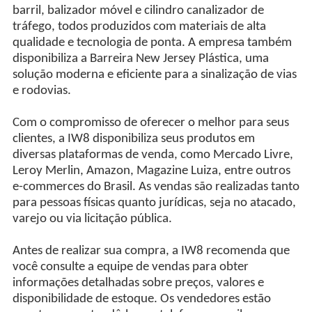
barril, balizador móvel e cilindro canalizador de
tráfego, todos produzidos com materiais de alta
qualidade e tecnologia de ponta. A empresa também
disponibiliza a Barreira New Jersey Plástica, uma
solução moderna e eficiente para a sinalização de vias
e rodovias.
Com o compromisso de oferecer o melhor para seus
clientes, a IW8 disponibiliza seus produtos em
diversas plataformas de venda, como Mercado Livre,
Leroy Merlin, Amazon, Magazine Luiza, entre outros
e-commerces do Brasil. As vendas são realizadas tanto
para pessoas físicas quanto jurídicas, seja no atacado,
varejo ou via licitação pública.
Antes de realizar sua compra, a IW8 recomenda que
você consulte a equipe de vendas para obter
informações detalhadas sobre preços, valores e
disponibilidade de estoque. Os vendedores estão