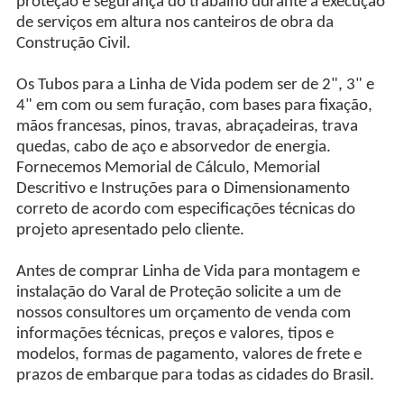
proteção e segurança do trabalho durante a execução
de serviços em altura nos canteiros de obra da
Construção Civil.
Os Tubos para a Linha de Vida podem ser de 2", 3" e
4" em com ou sem furação, com bases para fixação,
mãos francesas, pinos, travas, abraçadeiras, trava
quedas, cabo de aço e absorvedor de energia.
Fornecemos Memorial de Cálculo, Memorial
Descritivo e Instruções para o Dimensionamento
correto de acordo com especificações técnicas do
projeto apresentado pelo cliente.
Antes de comprar Linha de Vida para montagem e
instalação do Varal de Proteção solicite a um de
nossos consultores um orçamento de venda com
informações técnicas, preços e valores, tipos e
modelos, formas de pagamento, valores de frete e
prazos de embarque para todas as cidades do Brasil.