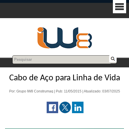
Cabo de Aço para Linha de Vida
Por: Grupo IW8 Construmaq | Pub: 11/05/2015 | Atualizado: 03/07/2025