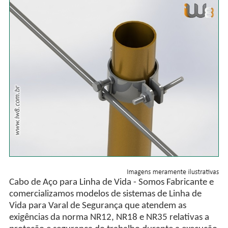
Cabo de Aço para Linha de Vida - Somos Fabricante e
comercializamos modelos de sistemas de Linha de
Vida para Varal de Segurança que atendem as
exigências da norma NR12, NR18 e NR35 relativas a