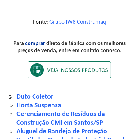
Fonte:
Grupo IW8 Construmaq
Para
comprar
direto de fábrica com os melhores
preços de venda, entre em contato conosco.
Duto Coletor
Horta Suspensa
Gerenciamento de Resíduos da
Construção Civil em Santos/SP
Aluguel de Bandeja de Proteção