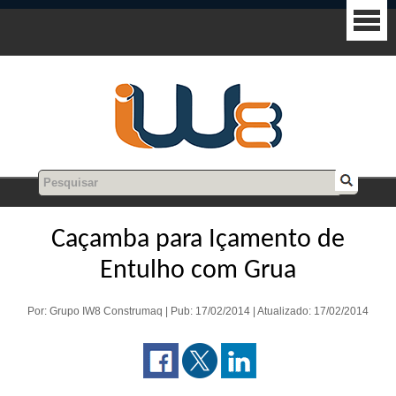
Caçamba para Içamento de
Entulho com Grua
Por: Grupo IW8 Construmaq | Pub: 17/02/2014 | Atualizado: 17/02/2014