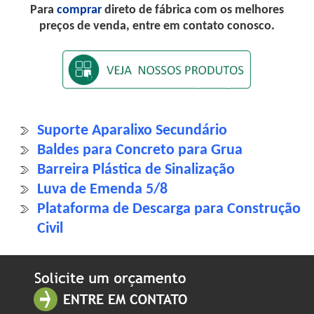
Para
comprar
direto de fábrica com os melhores
preços de venda, entre em contato conosco.
Suporte Aparalixo Secundário
Baldes para Concreto para Grua
Barreira Plástica de Sinalização
Luva de Emenda 5/8
Plataforma de Descarga para Construção
Civil