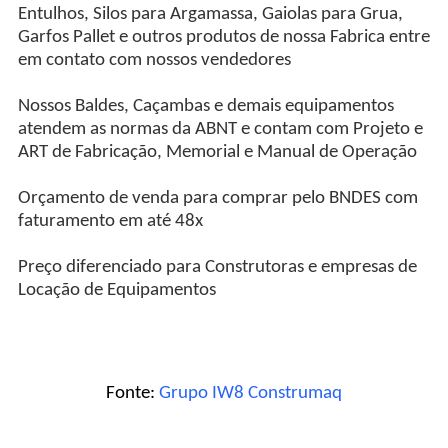
Entulhos, Silos para Argamassa, Gaiolas para Grua,
Garfos Pallet e outros produtos de nossa Fabrica entre
em contato com nossos vendedores
Nossos Baldes, Caçambas e demais equipamentos
atendem as normas da ABNT e contam com Projeto e
ART de Fabricação, Memorial e Manual de Operação
Orçamento de venda para comprar pelo BNDES com
faturamento em até 48x
Preço diferenciado para Construtoras e empresas de
Locação de Equipamentos
Fonte:
Grupo IW8 Construmaq