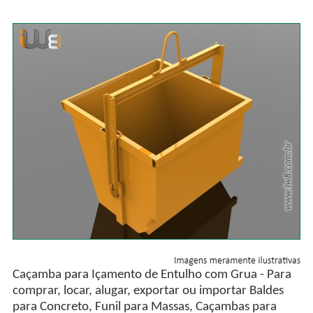
Caçamba para Içamento de Entulho com Grua - Para
comprar, locar, alugar, exportar ou importar Baldes
para Concreto, Funil para Massas, Caçambas para