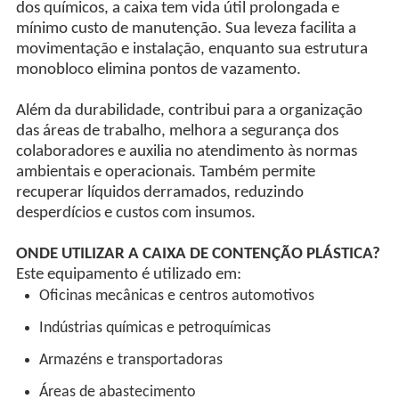
dos químicos, a caixa tem vida útil prolongada e
mínimo custo de manutenção. Sua leveza facilita a
movimentação e instalação, enquanto sua estrutura
monobloco elimina pontos de vazamento.
Além da durabilidade, contribui para a organização
das áreas de trabalho, melhora a segurança dos
colaboradores e auxilia no atendimento às normas
ambientais e operacionais. Também permite
recuperar líquidos derramados, reduzindo
desperdícios e custos com insumos.
ONDE UTILIZAR A CAIXA DE CONTENÇÃO PLÁSTICA?
Este equipamento é utilizado em:
Oficinas mecânicas e centros automotivos
Indústrias químicas e petroquímicas
Armazéns e transportadoras
Áreas de abastecimento