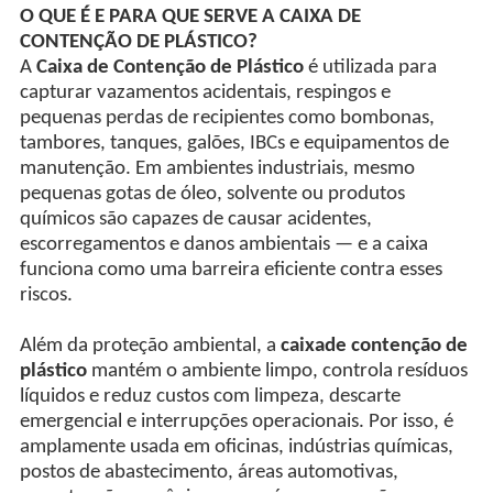
O QUE É E PARA QUE SERVE A CAIXA DE
CONTENÇÃO DE PLÁSTICO?
A
Caixa de Contenção de Plástico
é utilizada para
capturar vazamentos acidentais, respingos e
pequenas perdas de recipientes como bombonas,
tambores, tanques, galões, IBCs e equipamentos de
manutenção. Em ambientes industriais, mesmo
pequenas gotas de óleo, solvente ou produtos
químicos são capazes de causar acidentes,
escorregamentos e danos ambientais — e a caixa
funciona como uma barreira eficiente contra esses
riscos.
Além da proteção ambiental, a
caixade contenção de
plástico
mantém o ambiente limpo, controla resíduos
líquidos e reduz custos com limpeza, descarte
emergencial e interrupções operacionais. Por isso, é
amplamente usada em oficinas, indústrias químicas,
postos de abastecimento, áreas automotivas,