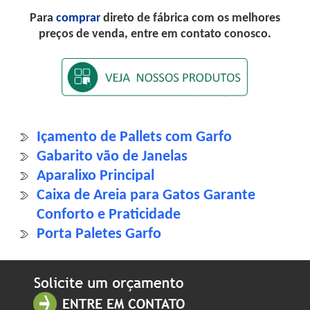
Para
comprar
direto de fábrica com os melhores
preços de venda, entre em contato conosco.
Içamento de Pallets com Garfo
Gabarito vão de Janelas
Aparalixo Principal
Caixa de Areia para Gatos Garante
Conforto e Praticidade
Porta Paletes Garfo