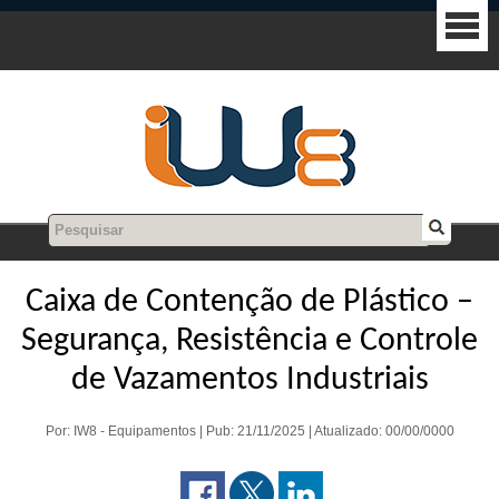
Caixa de Contenção de Plástico –
Segurança, Resistência e Controle
de Vazamentos Industriais
Por: IW8 - Equipamentos | Pub: 21/11/2025 | Atualizado: 00/00/0000