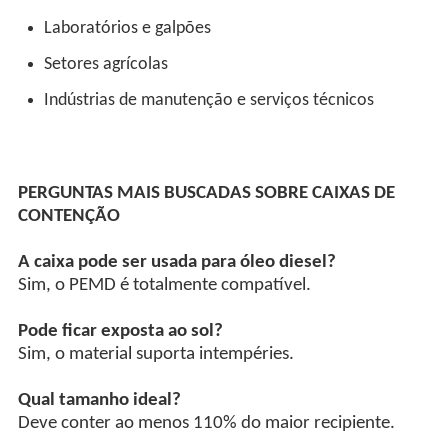
Laboratórios e galpões
Setores agrícolas
Indústrias de manutenção e serviços técnicos
PERGUNTAS MAIS BUSCADAS SOBRE CAIXAS DE
CONTENÇÃO
A caixa pode ser usada para óleo diesel?
Sim, o PEMD é totalmente compatível.
Pode ficar exposta ao sol?
Sim, o material suporta intempéries.
Qual tamanho ideal?
Deve conter ao menos 110% do maior recipiente.