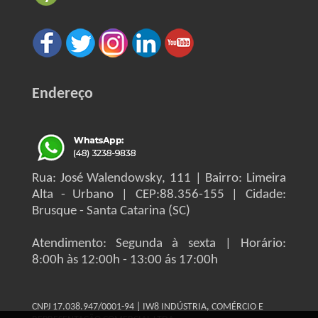
Endereço
Rua: José Walendowsky, 111 | Bairro: Limeira
Alta - Urbano | CEP:88.356-155 | Cidade:
Brusque - Santa Catarina (SC)
Atendimento: Segunda à sexta | Horário:
8:00h às 12:00h - 13:00 ás 17:00h
CNPJ 17.038.947/0001-94 | IW8 INDÚSTRIA, COMÉRCIO E