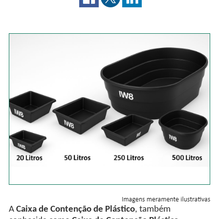
A
Caixa de Contenção de Plástico
, também