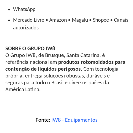
WhatsApp
Mercado Livre • Amazon • Magalu • Shopee • Canais
autorizados
SOBRE O GRUPO IW8
O Grupo IW8, de Brusque, Santa Catarina, é
referência nacional em
produtos rotomoldados para
contenção de líquidos perigosos
. Com tecnologia
própria, entrega soluções robustas, duráveis e
seguras para todo o Brasil e diversos países da
América Latina.
Fonte:
IW8 - Equipamentos