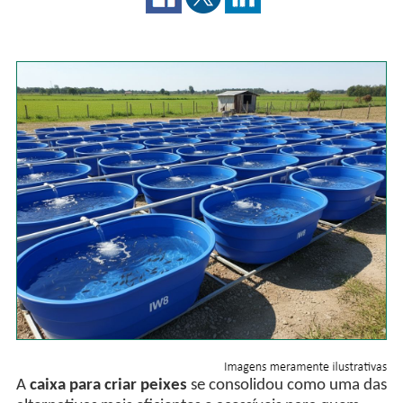
A
caixa para criar peixes
se consolidou como uma das