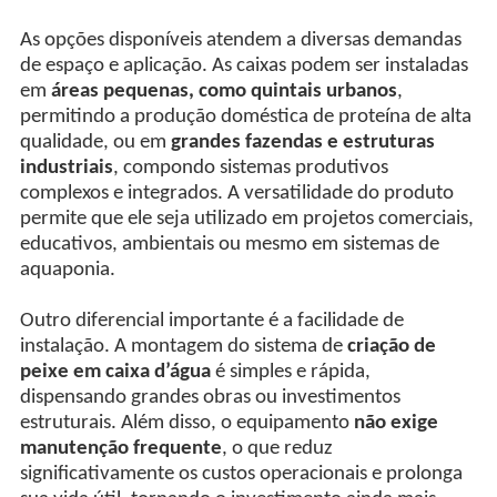
As opções disponíveis atendem a diversas demandas
de espaço e aplicação. As caixas podem ser instaladas
em
áreas pequenas, como quintais urbanos
,
permitindo a produção doméstica de proteína de alta
qualidade, ou em
grandes fazendas e estruturas
industriais
, compondo sistemas produtivos
complexos e integrados. A versatilidade do produto
permite que ele seja utilizado em projetos comerciais,
educativos, ambientais ou mesmo em sistemas de
aquaponia.
Outro diferencial importante é a facilidade de
instalação. A montagem do sistema de
criação de
peixe em caixa d’água
é simples e rápida,
dispensando grandes obras ou investimentos
estruturais. Além disso, o equipamento
não exige
manutenção frequente
, o que reduz
significativamente os custos operacionais e prolonga