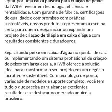
Optar por uma
caixa plástica para criação de peixe
da IW8 é investir em tecnologia, eficiência e
rentabilidade. Com garantia de fábrica, certificações
de qualidade e compromisso com práticas
sustentáveis, nossos produtos representam a escolha
certa para quem deseja iniciar ou expandir um
projeto de
criação de tilápia em caixa d’água
com
resultados consistentes e duradouros.
Seja
criando peixe em caixa d’água
no quintal de casa
ou implementando um sistema profissional de criação
de peixes em larga escala, a IW8 oferece a solução
ideal para transformar o seu projeto em um negócio
lucrativo e sustentável. Com tecnologia de ponta,
variedade de modelos e suporte completo, você tem
tudo o que precisa para alcançar excelentes
resultados e se destacar no mercado aquícola
brasileiro.