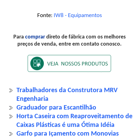
Fonte:
IW8 - Equipamentos
Para
comprar
direto de fábrica com os melhores
preços de venda, entre em contato conosco.
Trabalhadores da Construtora MRV
Engenharia
Graduador para Escantilhão
Horta Caseira com Reaproveitamento de
Caixas Plásticas é uma Ótima Idéia
Garfo para Içamento com Monovias