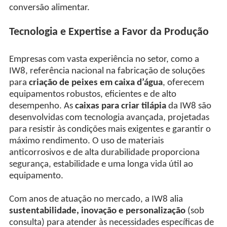
conversão alimentar.
Tecnologia e Expertise a Favor da Produção
Empresas com vasta experiência no setor, como a
IW8, referência nacional na fabricação de soluções
para
criação de peixes em caixa d’água
, oferecem
equipamentos robustos, eficientes e de alto
desempenho. As
caixas para criar tilápia
da IW8 são
desenvolvidas com tecnologia avançada, projetadas
para resistir às condições mais exigentes e garantir o
máximo rendimento. O uso de materiais
anticorrosivos e de alta durabilidade proporciona
segurança, estabilidade e uma longa vida útil ao
equipamento.
Com anos de atuação no mercado, a IW8 alia
sustentabilidade, inovação e personalização
(sob
consulta) para atender às necessidades específicas de