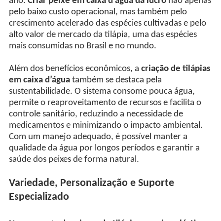
ano.
Criar peixe em caixa d’água dá lucro
não apenas
pelo baixo custo operacional, mas também pelo
crescimento acelerado das espécies cultivadas e pelo
alto valor de mercado da tilápia, uma das espécies
mais consumidas no Brasil e no mundo.
Além dos benefícios econômicos, a
criação de tilápias
em caixa d’água
também se destaca pela
sustentabilidade. O sistema consome pouca água,
permite o reaproveitamento de recursos e facilita o
controle sanitário, reduzindo a necessidade de
medicamentos e minimizando o impacto ambiental.
Com um manejo adequado, é possível manter a
qualidade da água por longos períodos e garantir a
saúde dos peixes de forma natural.
Variedade, Personalização e Suporte
Especializado