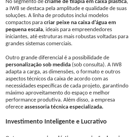
No segmento de
criame de tilápia em caixa plástica
,
a IW8 se destaca pela amplitude e qualidade de suas
soluções. A linha de produtos inclui modelos
compactos para
criar peixe na caixa d’água em
pequena escala
, ideais para empreendedores
iniciantes, até estruturas mais robustas voltadas para
grandes sistemas comerciais.
Outro grande diferencial é a possibilidade de
personalização sob medida
(sob consulta). A IW8
adapta a carga, as dimensões, o formato e outros
aspectos técnicos da caixa de acordo com as
necessidades específicas de cada projeto, garantindo
máximo aproveitamento do espaço e melhor
performance produtiva. Além disso, a empresa
oferece
assessoria técnica especializada.
Investimento Inteligente e Lucrativo