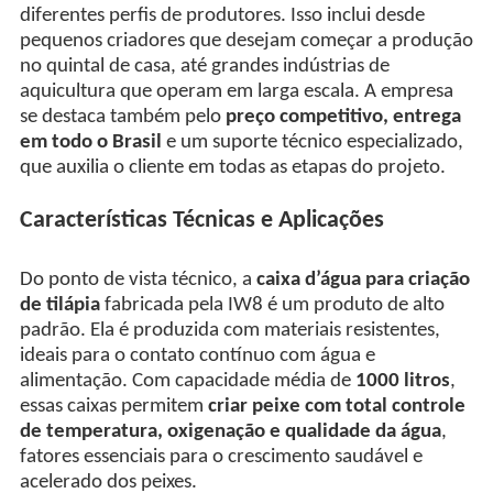
diferentes perfis de produtores. Isso inclui desde
pequenos criadores que desejam começar a produção
no quintal de casa, até grandes indústrias de
aquicultura que operam em larga escala. A empresa
se destaca também pelo
preço competitivo, entrega
em todo o Brasil
e um suporte técnico especializado,
que auxilia o cliente em todas as etapas do projeto.
Características Técnicas e Aplicações
Do ponto de vista técnico, a
caixa d’água para criação
de tilápia
fabricada pela IW8 é um produto de alto
padrão. Ela é produzida com materiais resistentes,
ideais para o contato contínuo com água e
alimentação. Com capacidade média de
1000 litros
,
essas caixas permitem
criar peixe com total controle
de temperatura, oxigenação e qualidade da água
,
fatores essenciais para o crescimento saudável e
acelerado dos peixes.