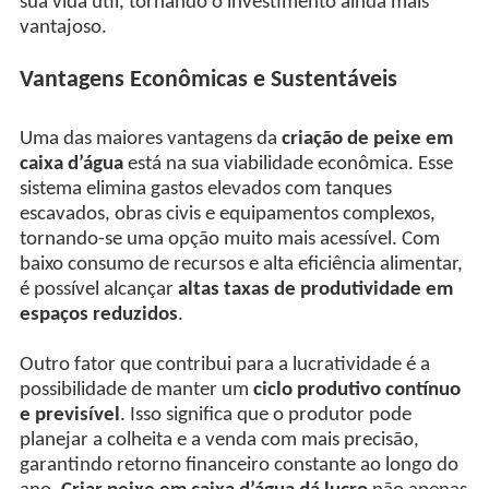
sua vida útil, tornando o investimento ainda mais
vantajoso.
Vantagens Econômicas e Sustentáveis
Uma das maiores vantagens da
criação de peixe em
caixa d’água
está na sua viabilidade econômica. Esse
sistema elimina gastos elevados com tanques
escavados, obras civis e equipamentos complexos,
tornando-se uma opção muito mais acessível. Com
baixo consumo de recursos e alta eficiência alimentar,
é possível alcançar
altas taxas de produtividade em
espaços reduzidos
.
Outro fator que contribui para a lucratividade é a
possibilidade de manter um
ciclo produtivo contínuo
e previsível
. Isso significa que o produtor pode
planejar a colheita e a venda com mais precisão,
garantindo retorno financeiro constante ao longo do