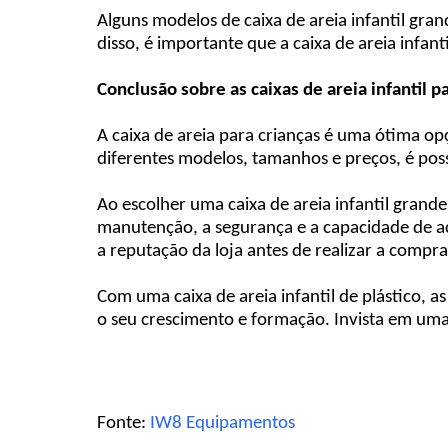
Alguns modelos de caixa de areia infantil gr
disso, é importante que a caixa de areia infan
Conclusão sobre as caixas de areia infantil pa
A caixa de areia para crianças é uma ótima 
diferentes modelos, tamanhos e preços, é pos
Ao escolher uma caixa de areia infantil grand
manutenção, a segurança e a capacidade de a
a reputação da loja antes de realizar a compra
Com uma caixa de areia infantil de plástico,
o seu crescimento e formação. Invista em uma 
Fonte:
IW8 Equipamentos