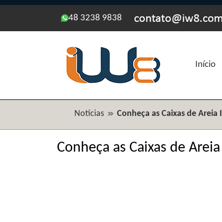
48 3238 9838
Início
Notícias
Conheça as Caixas de Areia 
Conheça as Caixas de Areia