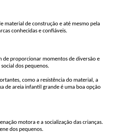
 de material de construção e até mesmo pela
rcas conhecidas e confiáveis.
Além de proporcionar momentos de diversão e
 social dos pequenos.
ortantes, como a resistência do material, a
a de areia infantil grande é uma boa opção
enação motora e a socialização das crianças.
giene dos pequenos.