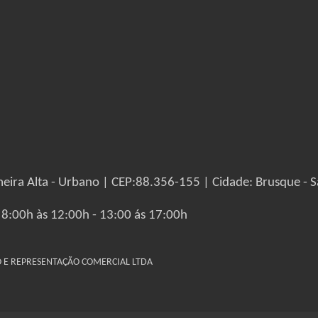
eira Alta - Urbano | CEP:88.356-155 | Cidade: Brusque - S
 8:00h às 12:00h - 13:00 ás 17:00h
IO E REPRESENTAÇÃO COMERCIAL LTDA