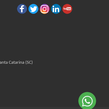
anta Catarina (SC)