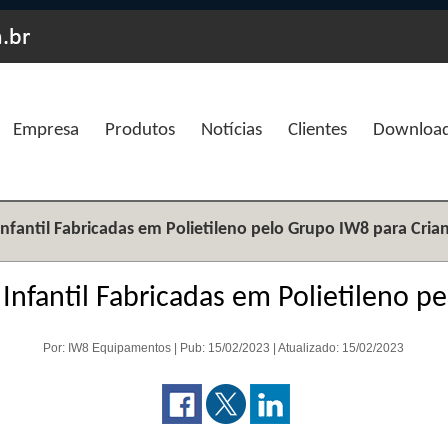
Empresa
Produtos
Notícias
Clientes
Downloa
Infantil Fabricadas em Polietileno pelo Grupo IW8 para Cria
 Infantil Fabricadas em Polietileno p
Por: IW8 Equipamentos | Pub: 15/02/2023 | Atualizado: 15/02/2023