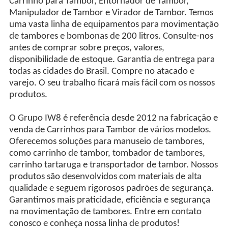
Carrinho para Tambor, Entornador de Tambor,
Manipulador de Tambor e Virador de Tambor. Temos
uma vasta linha de equipamentos para movimentação
de tambores e bombonas de 200 litros. Consulte-nos
antes de comprar sobre preços, valores,
disponibilidade de estoque. Garantia de entrega para
todas as cidades do Brasil. Compre no atacado e
varejo. O seu trabalho ficará mais fácil com os nossos
produtos.
O Grupo IW8 é referência desde 2012 na fabricação e
venda de Carrinhos para Tambor de vários modelos.
Oferecemos soluções para manuseio de tambores,
como carrinho de tambor, tombador de tambores,
carrinho tartaruga e transportador de tambor. Nossos
produtos são desenvolvidos com materiais de alta
qualidade e seguem rigorosos padrões de segurança.
Garantimos mais praticidade, eficiência e segurança
na movimentação de tambores. Entre em contato
conosco e conheça nossa linha de produtos!