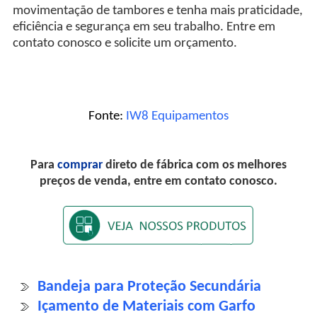
movimentação de tambores e tenha mais praticidade,
eficiência e segurança em seu trabalho. Entre em
contato conosco e solicite um orçamento.
Fonte:
IW8 Equipamentos
Para
comprar
direto de fábrica com os melhores
preços de venda, entre em contato conosco.
Bandeja para Proteção Secundária
Içamento de Materiais com Garfo