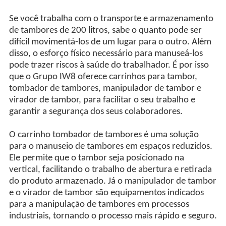
Se você trabalha com o transporte e armazenamento
de tambores de 200 litros, sabe o quanto pode ser
difícil movimentá-los de um lugar para o outro. Além
disso, o esforço físico necessário para manuseá-los
pode trazer riscos à saúde do trabalhador. É por isso
que o Grupo IW8 oferece carrinhos para tambor,
tombador de tambores, manipulador de tambor e
virador de tambor, para facilitar o seu trabalho e
garantir a segurança dos seus colaboradores.
O carrinho tombador de tambores é uma solução
para o manuseio de tambores em espaços reduzidos.
Ele permite que o tambor seja posicionado na
vertical, facilitando o trabalho de abertura e retirada
do produto armazenado. Já o manipulador de tambor
e o virador de tambor são equipamentos indicados
para a manipulação de tambores em processos
industriais, tornando o processo mais rápido e seguro.