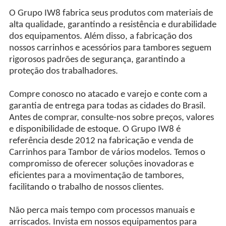
O Grupo IW8 fabrica seus produtos com materiais de
alta qualidade, garantindo a resistência e durabilidade
dos equipamentos. Além disso, a fabricação dos
nossos carrinhos e acessórios para tambores seguem
rigorosos padrões de segurança, garantindo a
proteção dos trabalhadores.
Compre conosco no atacado e varejo e conte com a
garantia de entrega para todas as cidades do Brasil.
Antes de comprar, consulte-nos sobre preços, valores
e disponibilidade de estoque. O Grupo IW8 é
referência desde 2012 na fabricação e venda de
Carrinhos para Tambor de vários modelos. Temos o
compromisso de oferecer soluções inovadoras e
eficientes para a movimentação de tambores,
facilitando o trabalho de nossos clientes.
Não perca mais tempo com processos manuais e
arriscados. Invista em nossos equipamentos para