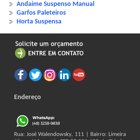
Andaime Suspenso Manual
Garfos Paleteiros
Horta Suspensa
Endereço
Rua: José Walendowsky, 111 | Bairro: Limeira