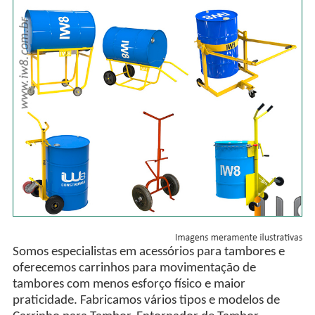
Somos especialistas em acessórios para tambores e
oferecemos carrinhos para movimentação de
tambores com menos esforço físico e maior
praticidade. Fabricamos vários tipos e modelos de