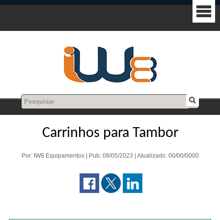
Carrinhos para Tambor
Por: IW8 Equipamentos | Pub: 08/05/2023 | Atualizado: 00/00/0000