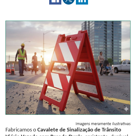
Fabricamos o
Cavalete de Sinalização de Trânsito