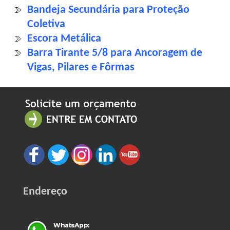
Bandeja Secundária para Proteção
Coletiva
Escora Metálica
Barra Tirante 5/8 para Ancoragem de
Vigas, Pilares e Fôrmas
Endereço