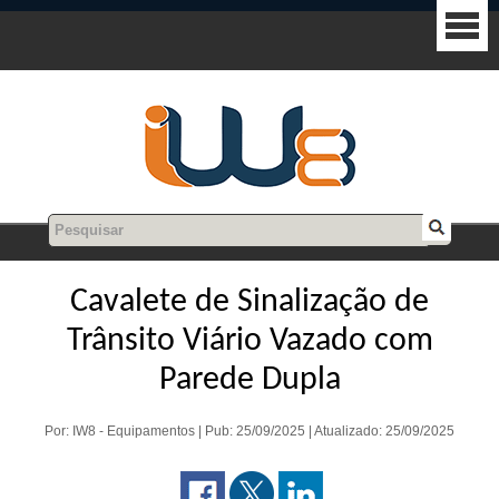
Cavalete de Sinalização de
Trânsito Viário Vazado com
Parede Dupla
Por: IW8 - Equipamentos | Pub: 25/09/2025 | Atualizado: 25/09/2025