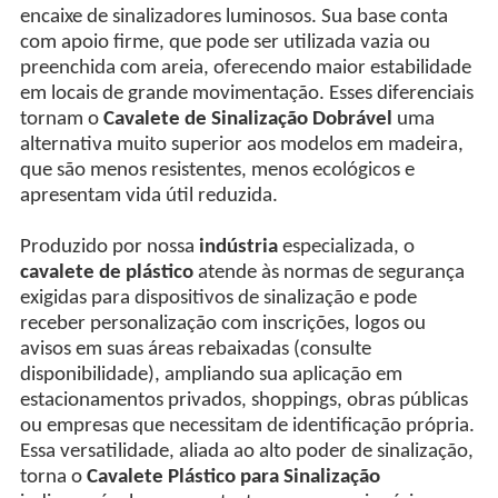
encaixe de sinalizadores luminosos. Sua base conta
com apoio firme, que pode ser utilizada vazia ou
preenchida com areia, oferecendo maior estabilidade
em locais de grande movimentação. Esses diferenciais
tornam o
Cavalete de Sinalização Dobrável
uma
alternativa muito superior aos modelos em madeira,
que são menos resistentes, menos ecológicos e
apresentam vida útil reduzida.
Produzido por nossa
indústria
especializada, o
cavalete de plástico
atende às normas de segurança
exigidas para dispositivos de sinalização e pode
receber personalização com inscrições, logos ou
avisos em suas áreas rebaixadas (consulte
disponibilidade), ampliando sua aplicação em
estacionamentos privados, shoppings, obras públicas
ou empresas que necessitam de identificação própria.
Essa versatilidade, aliada ao alto poder de sinalização,
torna o
Cavalete Plástico para Sinalização