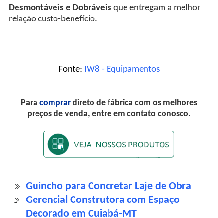
Desmontáveis e Dobráveis
que entregam a melhor
relação custo-benefício.
Fonte:
IW8 - Equipamentos
Para
comprar
direto de fábrica com os melhores
preços de venda, entre em contato conosco.
Guincho para Concretar Laje de Obra
Gerencial Construtora com Espaço
Decorado em Cuiabá-MT