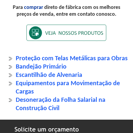
Para
comprar
direto de fábrica com os melhores
preços de venda, entre em contato conosco.
Proteção com Telas Metálicas para Obras
Bandejão Primário
Escantilhão de Alvenaria
Equipamentos para Movimentação de
Cargas
Desoneração da Folha Salarial na
Construção Civil