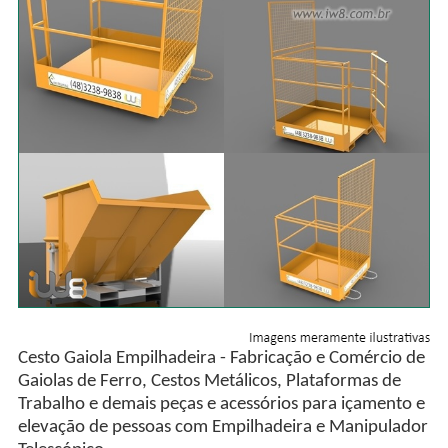
Cesto Gaiola Empilhadeira - Fabricação e Comércio de
Gaiolas de Ferro, Cestos Metálicos, Plataformas de
Trabalho e demais peças e acessórios para içamento e
elevação de pessoas com Empilhadeira e Manipulador