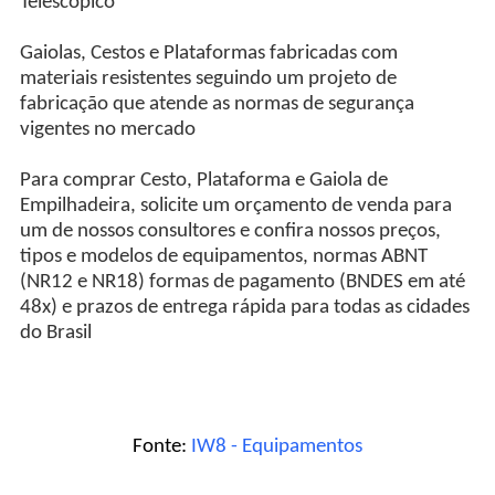
Telescópico
Gaiolas, Cestos e Plataformas fabricadas com
materiais resistentes seguindo um projeto de
fabricação que atende as normas de segurança
vigentes no mercado
Para comprar Cesto, Plataforma e Gaiola de
Empilhadeira, solicite um orçamento de venda para
um de nossos consultores e confira nossos preços,
tipos e modelos de equipamentos, normas ABNT
(NR12 e NR18) formas de pagamento (BNDES em até
48x) e prazos de entrega rápida para todas as cidades
do Brasil
Fonte:
IW8 - Equipamentos