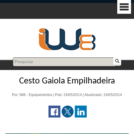
Cesto Gaiola Empilhadeira
Por: IW8 - Equipamentos | Pub: 24/05/2014 | Atualizado: 24/05/2014