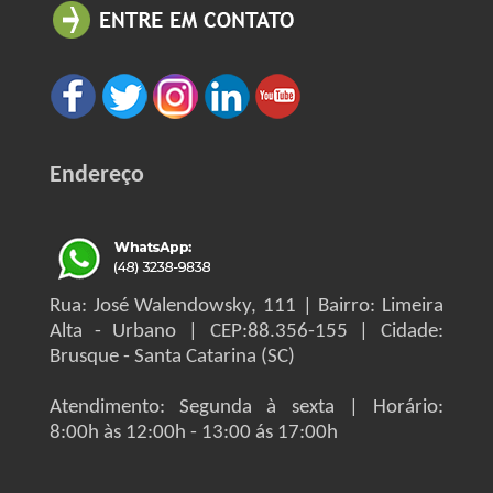
Endereço
Rua: José Walendowsky, 111 | Bairro: Limeira
Alta - Urbano | CEP:88.356-155 | Cidade:
Brusque - Santa Catarina (SC)
Atendimento: Segunda à sexta | Horário:
8:00h às 12:00h - 13:00 ás 17:00h