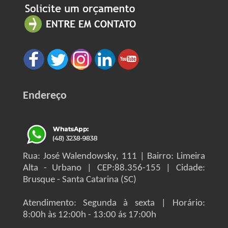
Endereço
Rua: José Walendowsky, 111 | Bairro: Limeira
Alta - Urbano | CEP:88.356-155 | Cidade:
Brusque - Santa Catarina (SC)
Atendimento: Segunda à sexta | Horário:
8:00h às 12:00h - 13:00 ás 17:00h