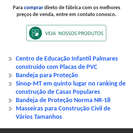
Para
comprar
direto de fábrica com os melhores
preços de venda, entre em contato conosco.
Centro de Educação Infantil Palmares
construido com Placas de PVC
Bandeja para Proteção
Sinop-MT em quinto lugar no ranking de
construção de Casas Populares
Bandeja de Proteção Norma NR-18
Masseiras para Construção Civil de
Vários Tamanhos