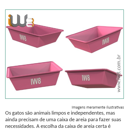
Os gatos são animais limpos e independentes, mas
ainda precisam de uma caixa de areia para fazer suas
necessidades. A escolha da caixa de areia certa é