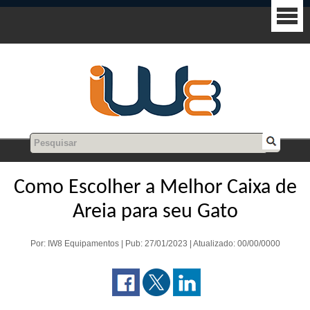
Como Escolher a Melhor Caixa de
Areia para seu Gato
Por: IW8 Equipamentos | Pub: 27/01/2023 | Atualizado: 00/00/0000