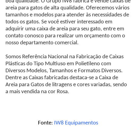
boa qualidade. O Grupo IW8 fabrica e vende caixas de
areia para gatos de alta qualidade. Oferecemos vários
tamanhos e modelos para atender às necessidades de
todos os gatos. Se você estiver interessado em
adquirir uma caixa de areia para seu gato, entre em
contato conosco para realizar um orçamento com o
nosso departamento comercial.
Somos Referência Nacional na Fabricação de Caixas
Plásticas do Tipo Multiuso em Polietileno com
Diversos Modelos, Tamanhos e Formatos Diversos.
Dentre as Caixas fabricadas destaca-se a Caixa de
Areia para Gatos de litragens e cores variadas, sendo
a mais vendida na cor Rosa.
Fonte:
IW8 Equipamentos