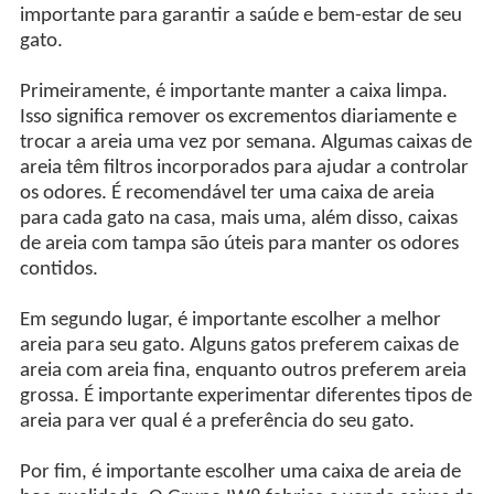
importante para garantir a saúde e bem-estar de seu
gato.
Primeiramente, é importante manter a caixa limpa.
Isso significa remover os excrementos diariamente e
trocar a areia uma vez por semana. Algumas caixas de
areia têm filtros incorporados para ajudar a controlar
os odores. É recomendável ter uma caixa de areia
para cada gato na casa, mais uma, além disso, caixas
de areia com tampa são úteis para manter os odores
contidos.
Em segundo lugar, é importante escolher a melhor
areia para seu gato. Alguns gatos preferem caixas de
areia com areia fina, enquanto outros preferem areia
grossa. É importante experimentar diferentes tipos de
areia para ver qual é a preferência do seu gato.
Por fim, é importante escolher uma caixa de areia de