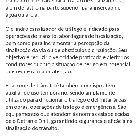
transporte e encaixe para fixação de sinalizadores,
além de lastro na parte superior para inserção de
água ou areia.
O cilindro canalizador de tráfego é indicado para
operações de trânsito, abordagens de fiscalização,
bem como para incrementar a percepção da
sinalização da via ou de obstáculos à circulação. Seu
objetivo é reduzir a velocidade praticada e alertar os
condutores quanto a situação de perigo em potencial
que requeira maior atenção.
Esse cone de trânsito é também um dispositivo
auxiliar de uso temporário, sendo amplamente
utilizado para direcionar o tráfego e delimitar áreas
em obras, operações de tráfego e emergências. São
equipamentos que atendem às normas estabelecidas
pelo Detran e Dnit, garantindo segurança e eficácia na
sinalização de trânsito.