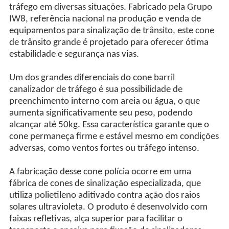
tráfego em diversas situações. Fabricado pela Grupo
IW8, referência nacional na produção e venda de
equipamentos para sinalização de trânsito, este cone
de trânsito grande é projetado para oferecer ótima
estabilidade e segurança nas vias.
Um dos grandes diferenciais do cone barril
canalizador de tráfego é sua possibilidade de
preenchimento interno com areia ou água, o que
aumenta significativamente seu peso, podendo
alcançar até 50kg. Essa característica garante que o
cone permaneça firme e estável mesmo em condições
adversas, como ventos fortes ou tráfego intenso.
A fabricação desse cone polícia ocorre em uma
fábrica de cones de sinalização especializada, que
utiliza polietileno aditivado contra ação dos raios
solares ultravioleta. O produto é desenvolvido com
faixas refletivas, alça superior para facilitar o