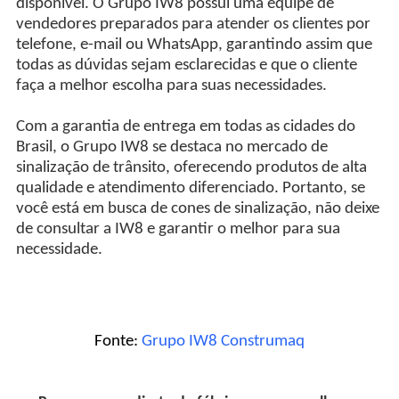
disponível. O Grupo IW8 possui uma equipe de
vendedores preparados para atender os clientes por
telefone, e-mail ou WhatsApp, garantindo assim que
todas as dúvidas sejam esclarecidas e que o cliente
faça a melhor escolha para suas necessidades.
Com a garantia de entrega em todas as cidades do
Brasil, o Grupo IW8 se destaca no mercado de
sinalização de trânsito, oferecendo produtos de alta
qualidade e atendimento diferenciado. Portanto, se
você está em busca de cones de sinalização, não deixe
de consultar a IW8 e garantir o melhor para sua
necessidade.
Fonte:
Grupo IW8 Construmaq