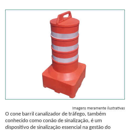
O cone barril canalizador de tráfego, também
conhecido como conão de sinalização, é um
dispositivo de sinalização essencial na gestão do