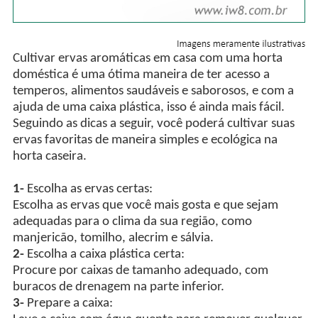
Cultivar ervas aromáticas em casa com uma horta
doméstica é uma ótima maneira de ter acesso a
temperos, alimentos saudáveis e saborosos, e com a
ajuda de uma caixa plástica, isso é ainda mais fácil.
Seguindo as dicas a seguir, você poderá cultivar suas
ervas favoritas de maneira simples e ecológica na
horta caseira.
1-
Escolha as ervas certas:
Escolha as ervas que você mais gosta e que sejam
adequadas para o clima da sua região, como
manjericão, tomilho, alecrim e sálvia.
2-
Escolha a caixa plástica certa:
Procure por caixas de tamanho adequado, com
buracos de drenagem na parte inferior.
3-
Prepare a caixa: