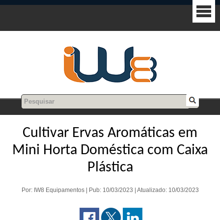
Cultivar Ervas Aromáticas em
Mini Horta Doméstica com Caixa
Plástica
Por: IW8 Equipamentos | Pub: 10/03/2023 | Atualizado: 10/03/2023