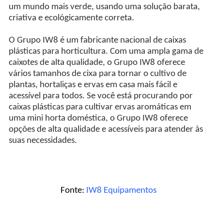
um mundo mais verde, usando uma solução barata,
criativa e ecológicamente correta.
O Grupo IW8 é um fabricante nacional de caixas
plásticas para horticultura. Com uma ampla gama de
caixotes de alta qualidade, o Grupo IW8 oferece
vários tamanhos de cixa para tornar o cultivo de
plantas, hortaliças e ervas em casa mais fácil e
acessível para todos. Se você está procurando por
caixas plásticas para cultivar ervas aromáticas em
uma mini horta doméstica, o Grupo IW8 oferece
opções de alta qualidade e acessíveis para atender às
suas necessidades.
Fonte:
IW8 Equipamentos