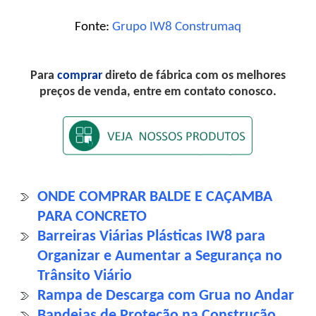
Fonte:
Grupo IW8 Construmaq
Para
comprar
direto de fábrica com os melhores
preços de venda, entre em contato conosco.
ONDE COMPRAR BALDE E CAÇAMBA
PARA CONCRETO
Barreiras Viárias Plásticas IW8 para
Organizar e Aumentar a Segurança no
Trânsito Viário
Rampa de Descarga com Grua no Andar
Bandejas de Proteção na Construção