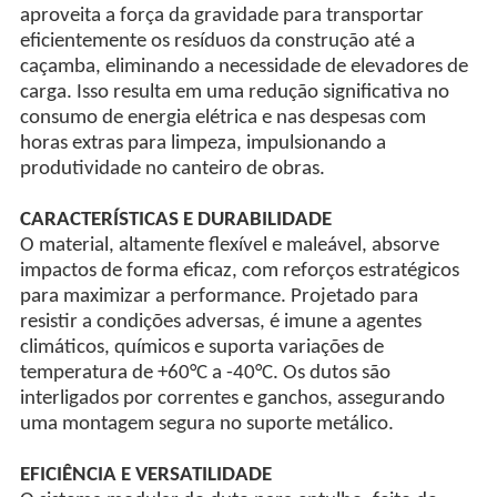
aproveita a força da gravidade para transportar
eficientemente os resíduos da construção até a
caçamba, eliminando a necessidade de elevadores de
carga. Isso resulta em uma redução significativa no
consumo de energia elétrica e nas despesas com
horas extras para limpeza, impulsionando a
produtividade no canteiro de obras.
CARACTERÍSTICAS E DURABILIDADE
O material, altamente flexível e maleável, absorve
impactos de forma eficaz, com reforços estratégicos
para maximizar a performance. Projetado para
resistir a condições adversas, é imune a agentes
climáticos, químicos e suporta variações de
temperatura de +60°C a -40°C. Os dutos são
interligados por correntes e ganchos, assegurando
uma montagem segura no suporte metálico.
EFICIÊNCIA E VERSATILIDADE