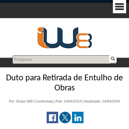
Duto para Retirada de Entulho de
Obras
Por: Grupo IW8 Construmaq | Pub: 24/04/2024 | Atualizado: 24/04/2024