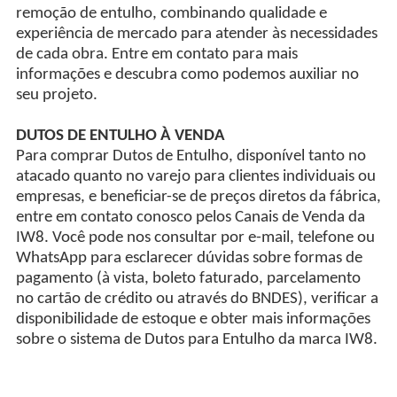
remoção de entulho, combinando qualidade e
experiência de mercado para atender às necessidades
de cada obra. Entre em contato para mais
informações e descubra como podemos auxiliar no
seu projeto.
DUTOS DE ENTULHO À VENDA
Para comprar Dutos de Entulho, disponível tanto no
atacado quanto no varejo para clientes individuais ou
empresas, e beneficiar-se de preços diretos da fábrica,
entre em contato conosco pelos Canais de Venda da
IW8. Você pode nos consultar por e-mail, telefone ou
WhatsApp para esclarecer dúvidas sobre formas de
pagamento (à vista, boleto faturado, parcelamento
no cartão de crédito ou através do BNDES), verificar a
disponibilidade de estoque e obter mais informações
sobre o sistema de Dutos para Entulho da marca IW8.