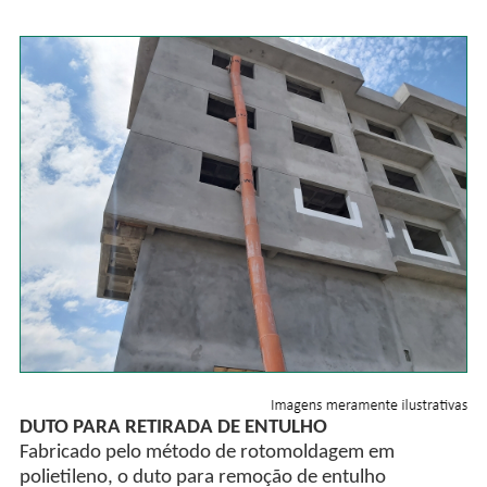
DUTO PARA RETIRADA DE ENTULHO
Fabricado pelo método de rotomoldagem em
polietileno, o duto para remoção de entulho