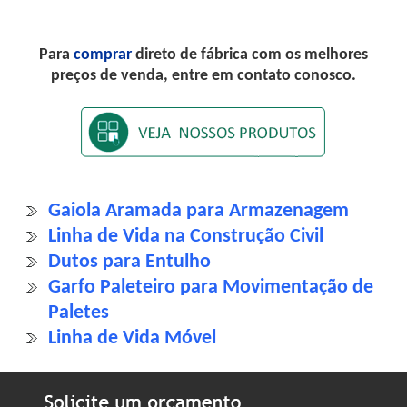
Para
comprar
direto de fábrica com os melhores
preços de venda, entre em contato conosco.
Gaiola Aramada para Armazenagem
Linha de Vida na Construção Civil
Dutos para Entulho
Garfo Paleteiro para Movimentação de
Paletes
Linha de Vida Móvel