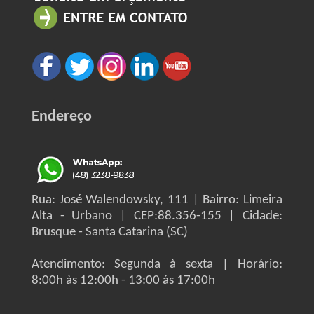
Endereço
Rua: José Walendowsky, 111 | Bairro: Limeira
Alta - Urbano | CEP:88.356-155 | Cidade:
Brusque - Santa Catarina (SC)
Atendimento: Segunda à sexta | Horário:
8:00h às 12:00h - 13:00 ás 17:00h