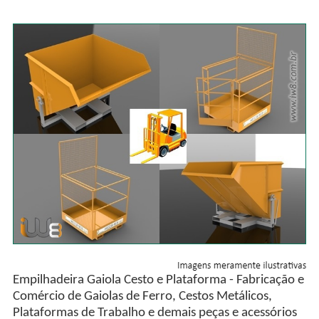
Empilhadeira Gaiola Cesto e Plataforma - Fabricação e
Comércio de Gaiolas de Ferro, Cestos Metálicos,
Plataformas de Trabalho e demais peças e acessórios