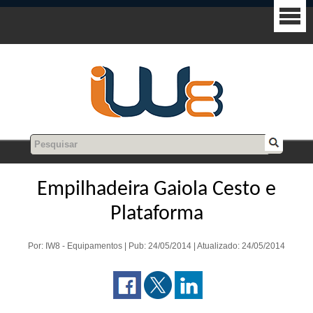
Empilhadeira Gaiola Cesto e
Plataforma
Por: IW8 - Equipamentos | Pub: 24/05/2014 | Atualizado: 24/05/2014