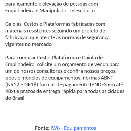
para içamento e elevação de pessoas com
Empilhadeira e Manipulador Telescópico
Gaiolas, Cestos e Plataformas fabricadas com
materiais resistentes seguindo um projeto de
fabricação que atende as normas de segurança
vigentes no mercado
Para comprar Cesto, Plataforma e Gaiola de
Empilhadeira, solicite um orçamento de venda para
um de nossos consultores e confira nossos preços,
tipos e modelos de equipamentos, normas ABNT
(NR12 e NR18) formas de pagamento (BNDES em até
48x) e prazos de entrega rápida para todas as cidades
do Brasil
Fonte:
IW8 - Equipamentos