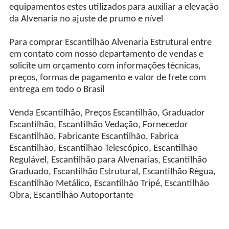
equipamentos estes utilizados para auxiliar a elevação
da Alvenaria no ajuste de prumo e nível
Para comprar Escantilhão Alvenaria Estrutural entre
em contato com nosso departamento de vendas e
solicite um orçamento com informações técnicas,
preços, formas de pagamento e valor de frete com
entrega em todo o Brasil
Venda Escantilhão, Preços Escantilhão, Graduador
Escantilhão, Escantilhão Vedação, Fornecedor
Escantilhão, Fabricante Escantilhão, Fabrica
Escantilhão, Escantilhão Telescópico, Escantilhão
Regulável, Escantilhão para Alvenarias, Escantilhão
Graduado, Escantilhão Estrutural, Escantilhão Régua,
Escantilhão Metálico, Escantilhão Tripé, Escantilhão
Obra, Escantilhão Autoportante