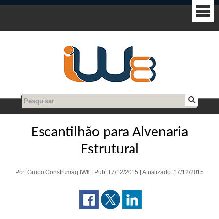
Escantilhão para Alvenaria
Estrutural
Por: Grupo Construmaq IW8 | Pub: 17/12/2015 | Atualizado: 17/12/2015