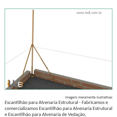
Escantilhão para Alvenaria Estrutural - Fabricamos e
comercializamos Escantilhão para Alvenaria Estrutural
e Escantilhão para Alvenaria de Vedação,