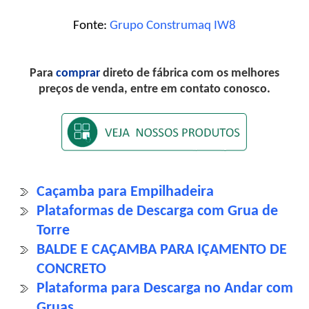
Fonte:
Grupo Construmaq IW8
Para
comprar
direto de fábrica com os melhores
preços de venda, entre em contato conosco.
Caçamba para Empilhadeira
Plataformas de Descarga com Grua de
Torre
BALDE E CAÇAMBA PARA IÇAMENTO DE
CONCRETO
Plataforma para Descarga no Andar com
Gruas