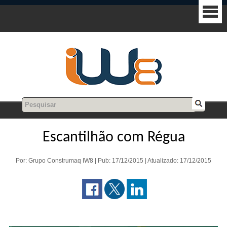
Escantilhão com Régua
Por: Grupo Construmaq IW8 | Pub: 17/12/2015 | Atualizado: 17/12/2015