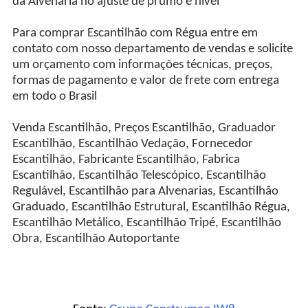
da Alvenaria no ajuste de prumo e nível
Para comprar Escantilhão com Régua entre em
contato com nosso departamento de vendas e solicite
um orçamento com informações técnicas, preços,
formas de pagamento e valor de frete com entrega
em todo o Brasil
Venda Escantilhão, Preços Escantilhão, Graduador
Escantilhão, Escantilhão Vedação, Fornecedor
Escantilhão, Fabricante Escantilhão, Fabrica
Escantilhão, Escantilhão Telescópico, Escantilhão
Regulável, Escantilhão para Alvenarias, Escantilhão
Graduado, Escantilhão Estrutural, Escantilhão Régua,
Escantilhão Metálico, Escantilhão Tripé, Escantilhão
Obra, Escantilhão Autoportante