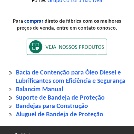
Fonte:
Grupo Construmaq IW8
Para
comprar
direto de fábrica com os melhores
preços de venda, entre em contato conosco.
Bacia de Contenção para Óleo Diesel e
Lubrificantes com Eficiência e Segurança
Balancim Manual
Suporte de Bandeja de Proteção
Bandejas para Construção
Aluguel de Bandeja de Proteção