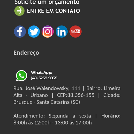
Endereço
Rua: José Walendowsky, 111 | Bairro: Limeira
Alta - Urbano | CEP:88.356-155 | Cidade:
Brusque - Santa Catarina (SC)
Atendimento: Segunda à sexta | Horário:
8:00h às 12:00h - 13:00 ás 17:00h