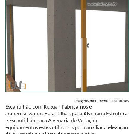
Escantilhão com Régua - Fabricamos e
comercializamos Escantilhão para Alvenaria Estrutural
e Escantilhão para Alvenaria de Vedação,
equipamentos estes utilizados para auxiliar a elevação