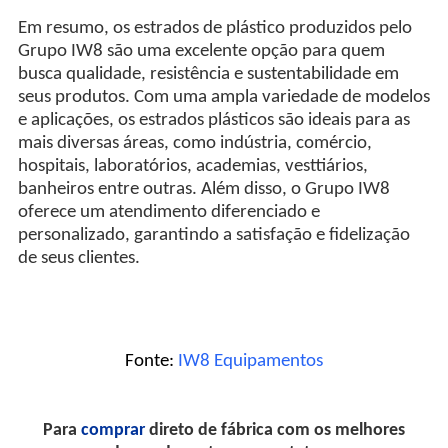
Em resumo, os estrados de plástico produzidos pelo
Grupo IW8 são uma excelente opção para quem
busca qualidade, resistência e sustentabilidade em
seus produtos. Com uma ampla variedade de modelos
e aplicações, os estrados plásticos são ideais para as
mais diversas áreas, como indústria, comércio,
hospitais, laboratórios, academias, vesttiários,
banheiros entre outras. Além disso, o Grupo IW8
oferece um atendimento diferenciado e
personalizado, garantindo a satisfação e fidelização
de seus clientes.
Fonte:
IW8 Equipamentos
Para
comprar
direto de fábrica com os melhores