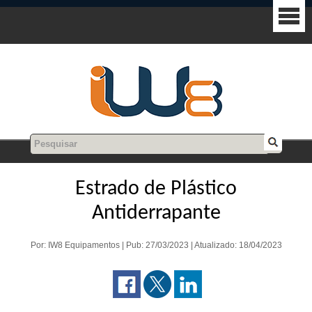
Estrado de Plástico
Antiderrapante
Por: IW8 Equipamentos | Pub: 27/03/2023 | Atualizado: 18/04/2023