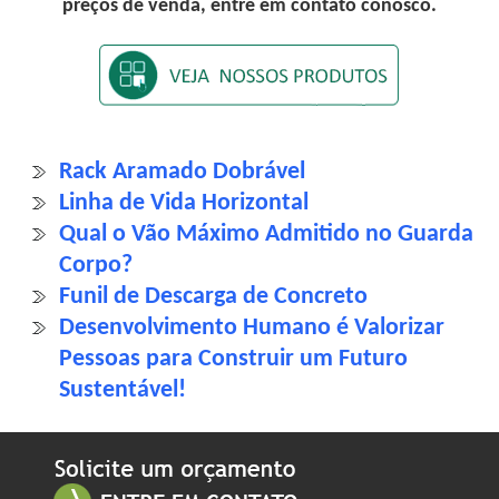
preços de venda, entre em contato conosco.
Rack Aramado Dobrável
Linha de Vida Horizontal
Qual o Vão Máximo Admitido no Guarda
Corpo?
Funil de Descarga de Concreto
Desenvolvimento Humano é Valorizar
Pessoas para Construir um Futuro
Sustentável!