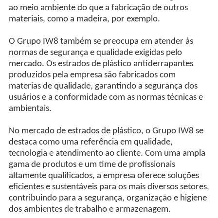
ao meio ambiente do que a fabricação de outros
materiais, como a madeira, por exemplo.
O Grupo IW8 também se preocupa em atender às
normas de segurança e qualidade exigidas pelo
mercado. Os estrados de plástico antiderrapantes
produzidos pela empresa são fabricados com
materias de qualidade, garantindo a segurança dos
usuários e a conformidade com as normas técnicas e
ambientais.
No mercado de estrados de plástico, o Grupo IW8 se
destaca como uma referência em qualidade,
tecnologia e atendimento ao cliente. Com uma ampla
gama de produtos e um time de profissionais
altamente qualificados, a empresa oferece soluções
eficientes e sustentáveis para os mais diversos setores,
contribuindo para a segurança, organização e higiene
dos ambientes de trabalho e armazenagem.