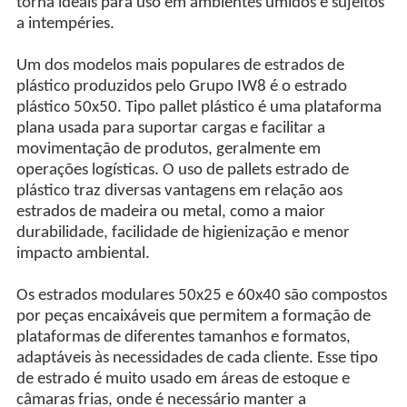
torna ideais para uso em ambientes úmidos e sujeitos
a intempéries.
Um dos modelos mais populares de estrados de
plástico produzidos pelo Grupo IW8 é o estrado
plástico 50x50. Tipo pallet plástico é uma plataforma
plana usada para suportar cargas e facilitar a
movimentação de produtos, geralmente em
operações logísticas. O uso de pallets estrado de
plástico traz diversas vantagens em relação aos
estrados de madeira ou metal, como a maior
durabilidade, facilidade de higienização e menor
impacto ambiental.
Os estrados modulares 50x25 e 60x40 são compostos
por peças encaixáveis que permitem a formação de
plataformas de diferentes tamanhos e formatos,
adaptáveis às necessidades de cada cliente. Esse tipo
de estrado é muito usado em áreas de estoque e
câmaras frias, onde é necessário manter a