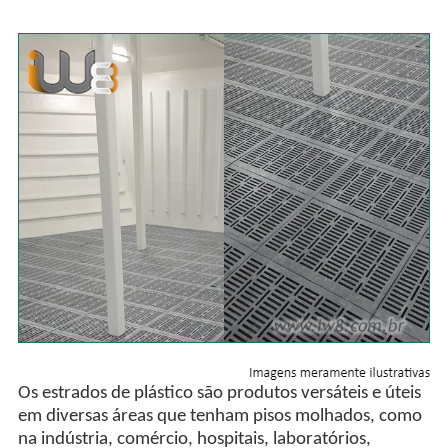
Os estrados de plástico são produtos versáteis e úteis
em diversas áreas que tenham pisos molhados, como
na indústria, comércio, hospitais, laboratórios,