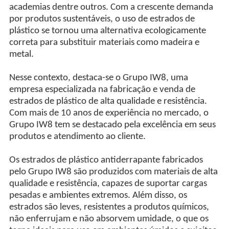
academias dentre outros. Com a crescente demanda
por produtos sustentáveis, o uso de estrados de
plástico se tornou uma alternativa ecologicamente
correta para substituir materiais como madeira e
metal.
Nesse contexto, destaca-se o Grupo IW8, uma
empresa especializada na fabricação e venda de
estrados de plástico de alta qualidade e resistência.
Com mais de 10 anos de experiência no mercado, o
Grupo IW8 tem se destacado pela excelência em seus
produtos e atendimento ao cliente.
Os estrados de plástico antiderrapante fabricados
pelo Grupo IW8 são produzidos com materiais de alta
qualidade e resistência, capazes de suportar cargas
pesadas e ambientes extremos. Além disso, os
estrados são leves, resistentes a produtos químicos,
não enferrujam e não absorvem umidade, o que os