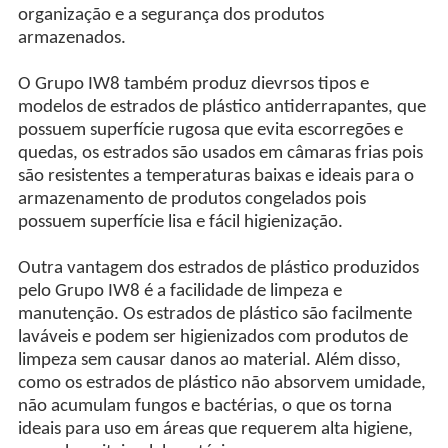
organização e a segurança dos produtos
armazenados.
O Grupo IW8 também produz dievrsos tipos e
modelos de estrados de plástico antiderrapantes, que
possuem superfície rugosa que evita escorregões e
quedas, os estrados são usados em câmaras frias pois
são resistentes a temperaturas baixas e ideais para o
armazenamento de produtos congelados pois
possuem superfície lisa e fácil higienização.
Outra vantagem dos estrados de plástico produzidos
pelo Grupo IW8 é a facilidade de limpeza e
manutenção. Os estrados de plástico são facilmente
laváveis e podem ser higienizados com produtos de
limpeza sem causar danos ao material. Além disso,
como os estrados de plástico não absorvem umidade,
não acumulam fungos e bactérias, o que os torna
ideais para uso em áreas que requerem alta higiene,