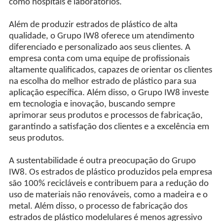
como hospitais e laboratórios.
Além de produzir estrados de plástico de alta
qualidade, o Grupo IW8 oferece um atendimento
diferenciado e personalizado aos seus clientes. A
empresa conta com uma equipe de profissionais
altamente qualificados, capazes de orientar os clientes
na escolha do melhor estrado de plástico para sua
aplicação específica. Além disso, o Grupo IW8 investe
em tecnologia e inovação, buscando sempre
aprimorar seus produtos e processos de fabricação,
garantindo a satisfação dos clientes e a excelência em
seus produtos.
A sustentabilidade é outra preocupação do Grupo
IW8. Os estrados de plástico produzidos pela empresa
são 100% recicláveis e contribuem para a redução do
uso de materiais não renováveis, como a madeira e o
metal. Além disso, o processo de fabricação dos
estrados de plástico modelulares é menos agressivo