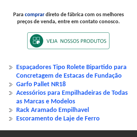
Para
comprar
direto de fábrica com os melhores
preços de venda, entre em contato conosco.
Espaçadores Tipo Rolete Bipartido para
Concretagem de Estacas de Fundação
Garfo Pallet NR18
Acessórios para Empilhadeiras de Todas
as Marcas e Modelos
Rack Aramado Empilhavel
Escoramento de Laje de Ferro