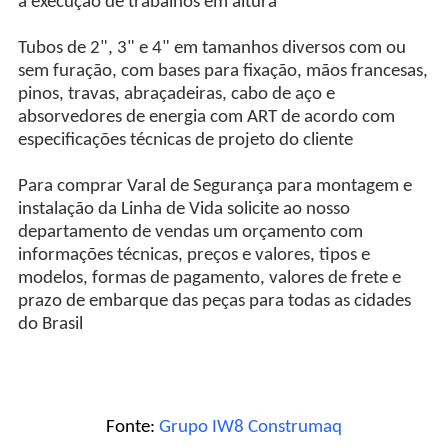
a execução de trabalhos em altura
Tubos de 2", 3" e 4" em tamanhos diversos com ou
sem furação, com bases para fixação, mãos francesas,
pinos, travas, abraçadeiras, cabo de aço e
absorvedores de energia com ART de acordo com
especificações técnicas de projeto do cliente
Para comprar Varal de Segurança para montagem e
instalação da Linha de Vida solicite ao nosso
departamento de vendas um orçamento com
informações técnicas, preços e valores, tipos e
modelos, formas de pagamento, valores de frete e
prazo de embarque das peças para todas as cidades
do Brasil
Fonte:
Grupo IW8 Construmaq