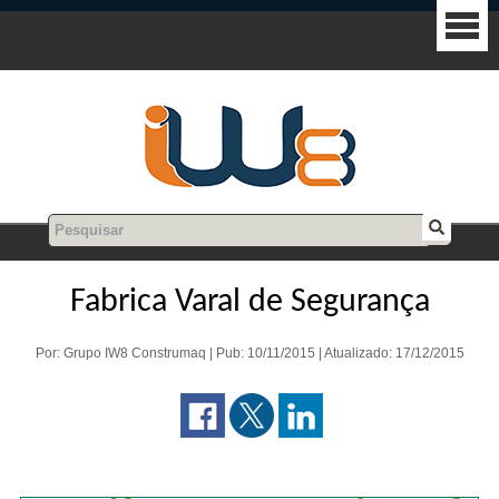
Fabrica Varal de Segurança
Por: Grupo IW8 Construmaq | Pub: 10/11/2015 | Atualizado: 17/12/2015