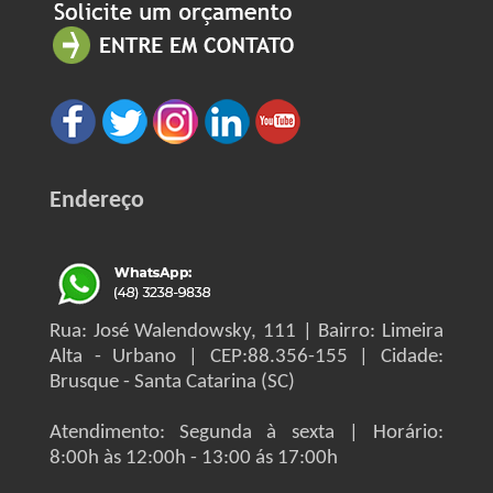
Endereço
Rua: José Walendowsky, 111 | Bairro: Limeira
Alta - Urbano | CEP:88.356-155 | Cidade:
Brusque - Santa Catarina (SC)
Atendimento: Segunda à sexta | Horário:
8:00h às 12:00h - 13:00 ás 17:00h