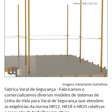
Fabrica Varal de Segurança - Fabricamos e
comercializamos diversos modelos de sistemas de
Linha de Vida para Varal de Segurança que atendem
as exigências da norma NR12, NR18 e NR35 relativas