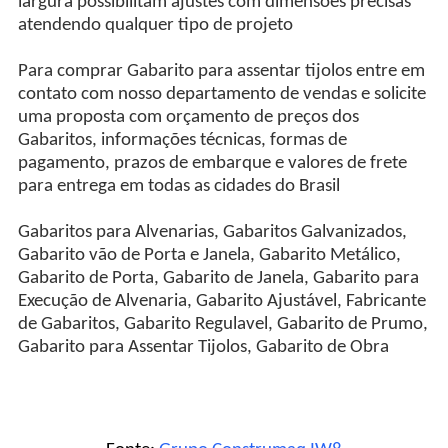
largura possibilitam ajustes com dimensões precisas
atendendo qualquer tipo de projeto
Para comprar Gabarito para assentar tijolos entre em
contato com nosso departamento de vendas e solicite
uma proposta com orçamento de preços dos
Gabaritos, informações técnicas, formas de
pagamento, prazos de embarque e valores de frete
para entrega em todas as cidades do Brasil
Gabaritos para Alvenarias, Gabaritos Galvanizados,
Gabarito vão de Porta e Janela, Gabarito Metálico,
Gabarito de Porta, Gabarito de Janela, Gabarito para
Execução de Alvenaria, Gabarito Ajustável, Fabricante
de Gabaritos, Gabarito Regulavel, Gabarito de Prumo,
Gabarito para Assentar Tijolos, Gabarito de Obra