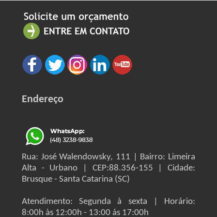
Endereço
Rua: José Walendowsky, 111 | Bairro: Limeira
Alta - Urbano | CEP:88.356-155 | Cidade:
Brusque - Santa Catarina (SC)
Atendimento: Segunda à sexta | Horário:
8:00h às 12:00h - 13:00 ás 17:00h