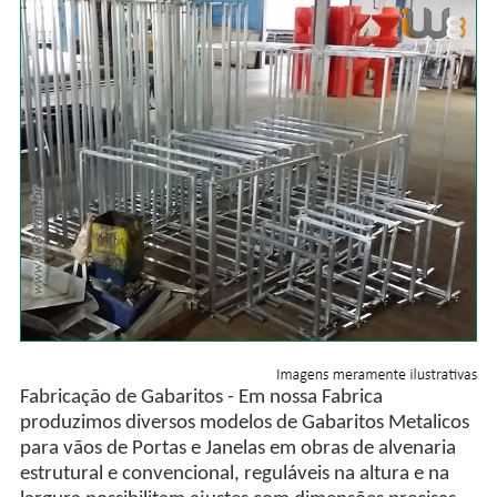
Fabricação de Gabaritos - Em nossa Fabrica
produzimos diversos modelos de Gabaritos Metalicos
para vãos de Portas e Janelas em obras de alvenaria
estrutural e convencional, reguláveis na altura e na