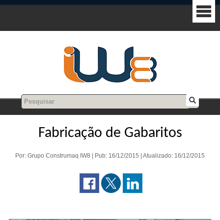
Fabricação de Gabaritos
Por: Grupo Construmaq IW8 | Pub: 16/12/2015 | Atualizado: 16/12/2015