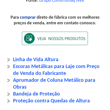
Fonte:
Grupo Construmaq IW8
Para
comprar
direto de fábrica com os melhores
preços de venda, entre em contato conosco.
Linha de Vida Altura
Escoras Metálicas para Laje com Preço
de Venda do Fabricante
Aprumador de Coluna Metálico para
Obras
Bandeja de Proteção
Proteção contra Quedas de Altura