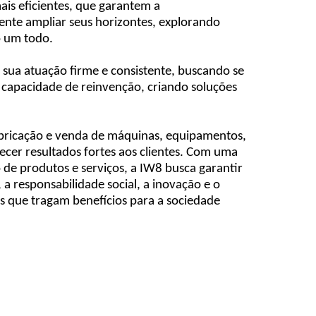
is eficientes, que garantem a
te ampliar seus horizontes, explorando
o um todo.
sua atuação firme e consistente, buscando se
capacidade de reinvenção, criando soluções
bricação e venda de máquinas, equipamentos,
ecer resultados fortes aos clientes. Com uma
de produtos e serviços, a IW8 busca garantir
 a responsabilidade social, a inovação e o
 que tragam benefícios para a sociedade