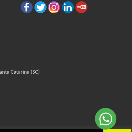
anta Catarina (SC)