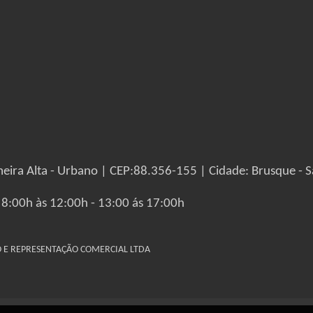
eira Alta - Urbano | CEP:88.356-155 | Cidade: Brusque - S
 8:00h às 12:00h - 13:00 ás 17:00h
IO E REPRESENTAÇÃO COMERCIAL LTDA