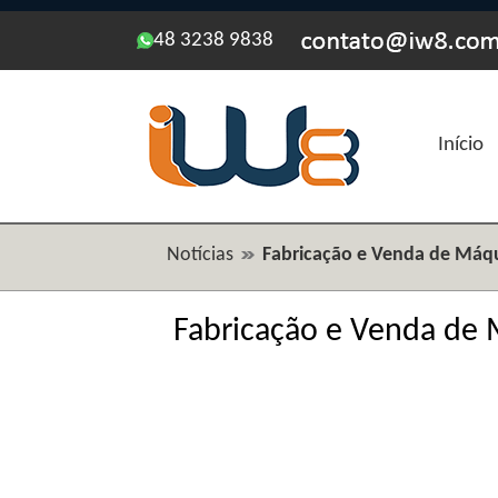
48 3238 9838
Início
Notícias
Fabricação e Venda de Máqui
Fabricação e Venda de 