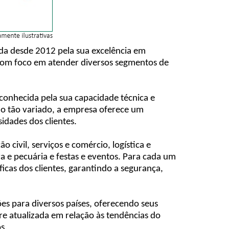
a desde 2012 pela sua excelência em
, com foco em atender diversos segmentos de
conhecida pela sua capacidade técnica e
o tão variado, a empresa oferece um
idades dos clientes.
civil, serviços e comércio, logística e
tura e pecuária e festas e eventos. Para cada um
cas dos clientes, garantindo a segurança,
 para diversos países, oferecendo seus
re atualizada em relação às tendências do
s.