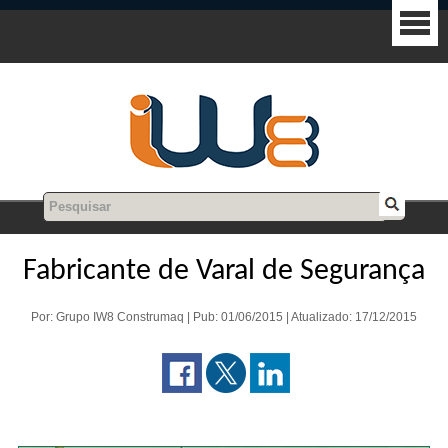
Fabricante de Varal de Segurança
Por: Grupo IW8 Construmaq | Pub: 01/06/2015 | Atualizado: 17/12/2015