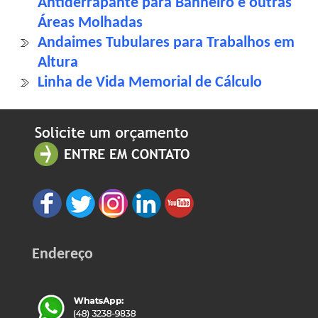
Antiderrapante para Banheiro e outras
Áreas Molhadas
Andaimes Tubulares para Trabalhos em
Altura
Linha de Vida Memorial de Cálculo
Endereço