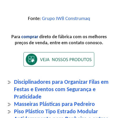
Fonte:
Grupo IW8 Construmaq
Para
comprar
direto de fábrica com os melhores
preços de venda, entre em contato conosco.
Disciplinadores para Organizar Filas em
Festas e Eventos com Segurança e
Praticidade
Masseiras Plásticas para Pedreiro
Piso Plástico Tipo Estrado Modular