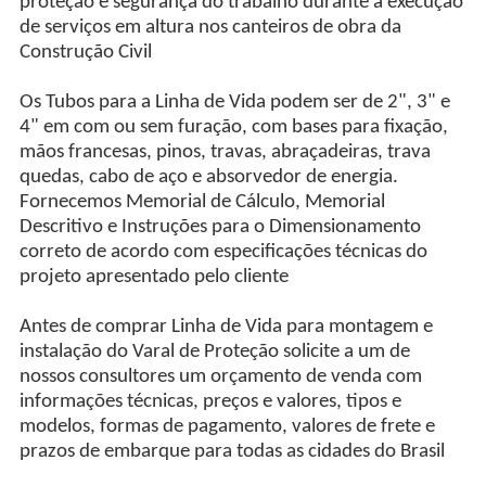
proteção e segurança do trabalho durante a execução
de serviços em altura nos canteiros de obra da
Construção Civil
Os Tubos para a Linha de Vida podem ser de 2", 3" e
4" em com ou sem furação, com bases para fixação,
mãos francesas, pinos, travas, abraçadeiras, trava
quedas, cabo de aço e absorvedor de energia.
Fornecemos Memorial de Cálculo, Memorial
Descritivo e Instruções para o Dimensionamento
correto de acordo com especificações técnicas do
projeto apresentado pelo cliente
Antes de comprar Linha de Vida para montagem e
instalação do Varal de Proteção solicite a um de
nossos consultores um orçamento de venda com
informações técnicas, preços e valores, tipos e
modelos, formas de pagamento, valores de frete e
prazos de embarque para todas as cidades do Brasil