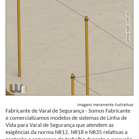
Fabricante de Varal de Segurança - Somos Fabricante
e comercializamos modelos de sistemas de Linha de
Vida para Varal de Segurança que atendem as
exigências da norma NR12, NR18 e NR35 relativas a