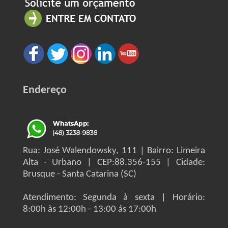
Endereço
Rua: José Walendowsky, 111 | Bairro: Limeira
Alta - Urbano | CEP:88.356-155 | Cidade:
Brusque - Santa Catarina (SC)
Atendimento: Segunda à sexta | Horário:
8:00h às 12:00h - 13:00 ás 17:00h