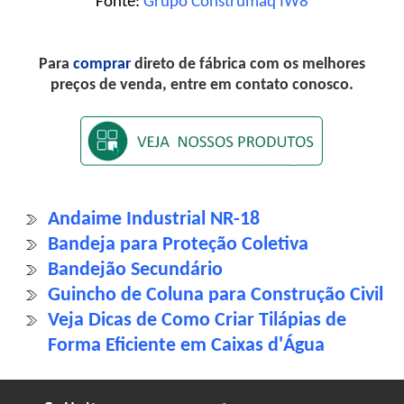
Fonte:
Grupo Construmaq IW8
Para
comprar
direto de fábrica com os melhores
preços de venda, entre em contato conosco.
Andaime Industrial NR-18
Bandeja para Proteção Coletiva
Bandejão Secundário
Guincho de Coluna para Construção Civil
Veja Dicas de Como Criar Tilápias de
Forma Eficiente em Caixas d'Água