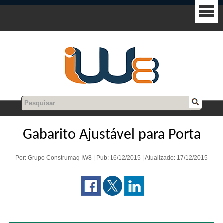
Gabarito Ajustável para Porta
Por: Grupo Construmaq IW8 | Pub: 16/12/2015 | Atualizado: 17/12/2015