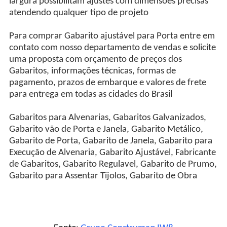
largura possibilitam ajustes com dimensões precisas
atendendo qualquer tipo de projeto
Para comprar Gabarito ajustável para Porta entre em
contato com nosso departamento de vendas e solicite
uma proposta com orçamento de preços dos
Gabaritos, informações técnicas, formas de
pagamento, prazos de embarque e valores de frete
para entrega em todas as cidades do Brasil
Gabaritos para Alvenarias, Gabaritos Galvanizados,
Gabarito vão de Porta e Janela, Gabarito Metálico,
Gabarito de Porta, Gabarito de Janela, Gabarito para
Execução de Alvenaria, Gabarito Ajustável, Fabricante
de Gabaritos, Gabarito Regulavel, Gabarito de Prumo,
Gabarito para Assentar Tijolos, Gabarito de Obra