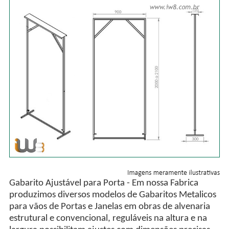
Gabarito Ajustável para Porta - Em nossa Fabrica
produzimos diversos modelos de Gabaritos Metalicos
para vãos de Portas e Janelas em obras de alvenaria
estrutural e convencional, reguláveis na altura e na