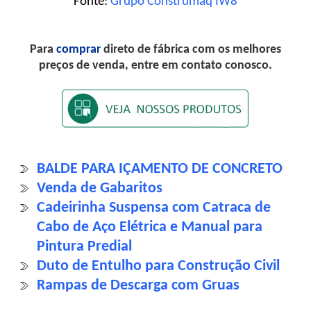
Fonte:
Grupo Construmaq IW8
Para
comprar
direto de fábrica com os melhores
preços de venda, entre em contato conosco.
BALDE PARA IÇAMENTO DE CONCRETO
Venda de Gabaritos
Cadeirinha Suspensa com Catraca de
Cabo de Aço Elétrica e Manual para
Pintura Predial
Duto de Entulho para Construção Civil
Rampas de Descarga com Gruas