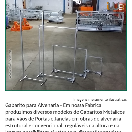
Gabarito para Alvenaria - Em nossa Fabrica
produzimos diversos modelos de Gabaritos Metalicos
para vãos de Portas e Janelas em obras de alvenaria
estrutural e convencional, reguláveis na altura e na