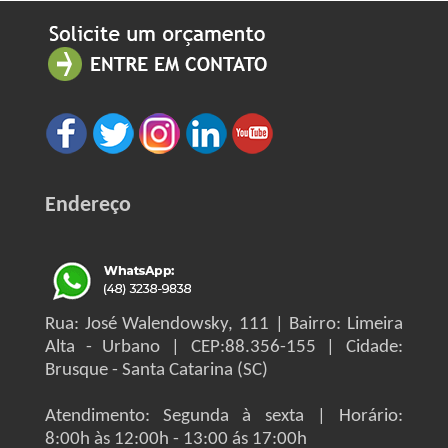
Endereço
Rua: José Walendowsky, 111 | Bairro: Limeira
Alta - Urbano | CEP:88.356-155 | Cidade:
Brusque - Santa Catarina (SC)
Atendimento: Segunda à sexta | Horário:
8:00h às 12:00h - 13:00 ás 17:00h