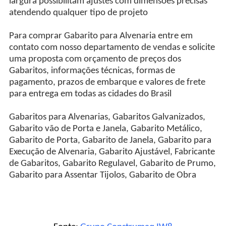
largura possibilitam ajustes com dimensões precisas
atendendo qualquer tipo de projeto
Para comprar Gabarito para Alvenaria entre em
contato com nosso departamento de vendas e solicite
uma proposta com orçamento de preços dos
Gabaritos, informações técnicas, formas de
pagamento, prazos de embarque e valores de frete
para entrega em todas as cidades do Brasil
Gabaritos para Alvenarias, Gabaritos Galvanizados,
Gabarito vão de Porta e Janela, Gabarito Metálico,
Gabarito de Porta, Gabarito de Janela, Gabarito para
Execução de Alvenaria, Gabarito Ajustável, Fabricante
de Gabaritos, Gabarito Regulavel, Gabarito de Prumo,
Gabarito para Assentar Tijolos, Gabarito de Obra