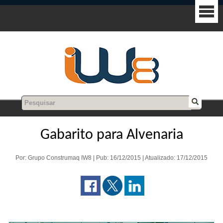
Gabarito para Alvenaria
Por: Grupo Construmaq IW8 | Pub: 16/12/2015 | Atualizado: 17/12/2015