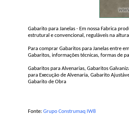
Gabarito para Janelas - Em nossa Fabrica prod
estrutural e convencional, reguláveis na altu
Para comprar Gabaritos para Janelas entre e
Gabaritos, informações técnicas, formas de p
Gabaritos para Alvenarias, Gabaritos Galvaniz
para Execução de Alvenaria, Gabarito Ajustáve
Gabarito de Obra
Fonte:
Grupo Construmaq IW8