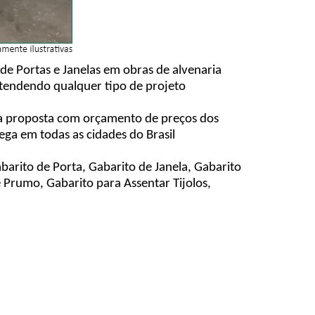
de Portas e Janelas em obras de alvenaria
 atendendo qualquer tipo de projeto
ma proposta com orçamento de preços dos
ga em todas as cidades do Brasil
barito de Porta, Gabarito de Janela, Gabarito
e Prumo, Gabarito para Assentar Tijolos,