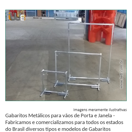
Gabaritos Metálicos para vãos de Porta e Janela -
Fabricamos e comercializamos para todos os estados
do Brasil diversos tipos e modelos de Gabaritos