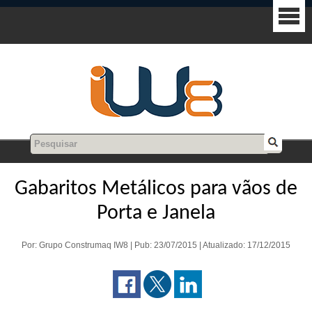
Gabaritos Metálicos para vãos de
Porta e Janela
Por: Grupo Construmaq IW8 | Pub: 23/07/2015 | Atualizado: 17/12/2015