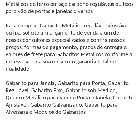
Metálicos de ferro em aço carbono reguláveis ou fixos
para vão de portas e janelas diversas
Para comprar Gabarito Metálico regulável-ajustável
ou fixo solicite um orçamento de venda a um de
nossos consultores especializados e confira nossos
preços, formas de pagamento, prazos de entrega e
valores de frete para Gabaritos Metálicos conforme a
necessidade da sua obra com garantia total de
qualidade
Gabarito para Janela, Gabarito para Porta, Gabarito
Regulável, Gabarito Fixo, Gabarito sob Medida,
Quadro Metálico para Vão de Porta e Janela, Gabarito
Ajustável, Gabarito Galvanizado, Gabarito para
Alvenaria e Modelos de Gabaritos