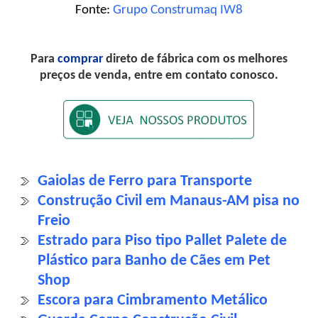
Fonte:
Grupo Construmaq IW8
Para
comprar
direto de fábrica com os melhores
preços de venda, entre em contato conosco.
Gaiolas de Ferro para Transporte
Construção Civil em Manaus-AM pisa no
Freio
Estrado para Piso tipo Pallet Palete de
Plástico para Banho de Cães em Pet
Shop
Escora para Cimbramento Metálico