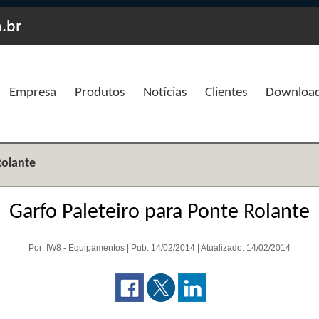
Empresa
Produtos
Notícias
Clientes
Downloa
Rolante
Garfo Paleteiro para Ponte Rolante
Por: IW8 - Equipamentos | Pub: 14/02/2014 | Atualizado: 14/02/2014