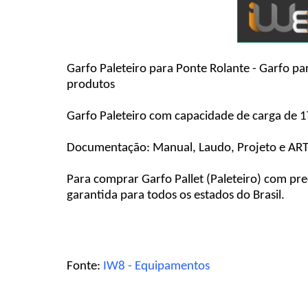
Garfo Paleteiro para Ponte Rolante - Garfo pa
produtos
Garfo Paleteiro com capacidade de carga de 1T 
Documentação: Manual, Laudo, Projeto e ART
Para comprar Garfo Pallet (Paleteiro) com pr
garantida para todos os estados do Brasil.
Fonte:
IW8 - Equipamentos