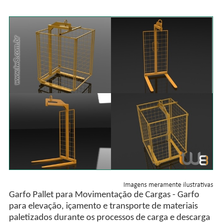
Garfo Pallet para Movimentação de Cargas - Garfo
para elevação, içamento e transporte de materiais
paletizados durante os processos de carga e descarga