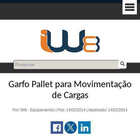
Garfo Pallet para Movimentação
de Cargas
Por: IW8 - Equipamentos | Pub: 14/02/2014 | Atualizado: 14/02/2014