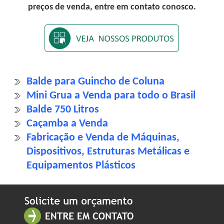
preços de venda, entre em contato conosco.
Balde para Guincho de Coluna
Mini Grua a Venda para todo o Brasil
Balde 750 Litros
Caçamba a Venda
Fabricação e Venda de Máquinas,
Dispositivos, Estruturas Metálicas e
Equipamentos Plásticos