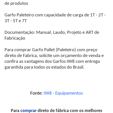
de produtos
Garfo Paleteiro com capacidade de carga de 1T - 2T -
3T - 5T e 7T
Documentação: Manual, Laudo, Projeto e ART de
Fabricação
Para comprar Garfo Pallet (Paleteiro) com preço
direto de Fabrica, solicite um orçamento de venda e
confira as vantagens dos Garfos IW8 com entrega
garantida para todos os estados do Brasil.
Fonte:
IW8 - Equipamentos
Para
comprar
direto de fábrica com os melhores