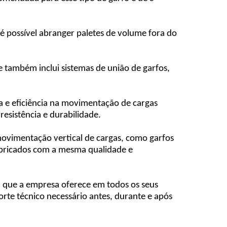
 é possível abranger paletes de volume fora do
le também inclui sistemas de união de garfos,
a e eficiência na movimentação de cargas
resistência e durabilidade.
ovimentação vertical de cargas, como garfos
fabricados com a mesma qualidade e
a que a empresa oferece em todos os seus
rte técnico necessário antes, durante e após