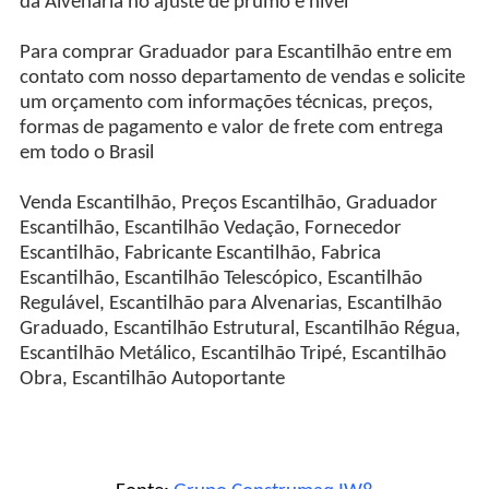
da Alvenaria no ajuste de prumo e nível
Para comprar Graduador para Escantilhão entre em
contato com nosso departamento de vendas e solicite
um orçamento com informações técnicas, preços,
formas de pagamento e valor de frete com entrega
em todo o Brasil
Venda Escantilhão, Preços Escantilhão, Graduador
Escantilhão, Escantilhão Vedação, Fornecedor
Escantilhão, Fabricante Escantilhão, Fabrica
Escantilhão, Escantilhão Telescópico, Escantilhão
Regulável, Escantilhão para Alvenarias, Escantilhão
Graduado, Escantilhão Estrutural, Escantilhão Régua,
Escantilhão Metálico, Escantilhão Tripé, Escantilhão
Obra, Escantilhão Autoportante