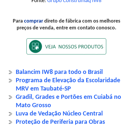
Fonte:
Grupo Construmaq IW8
Para
comprar
direto de fábrica com os melhores
preços de venda, entre em contato conosco.
Balancim IW8 para todo o Brasil
Programa de Elevação da Escolaridade
MRV em Taubaté-SP
Gradil, Grades e Portões em Cuiabá no
Mato Grosso
Luva de Vedação Núcleo Central
Proteção de Periferia para Obras