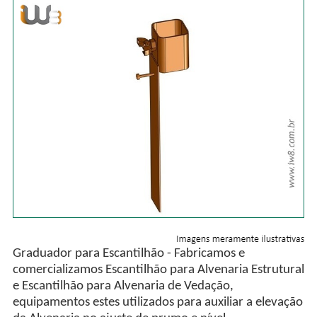
Graduador para Escantilhão - Fabricamos e
comercializamos Escantilhão para Alvenaria Estrutural
e Escantilhão para Alvenaria de Vedação,
equipamentos estes utilizados para auxiliar a elevação