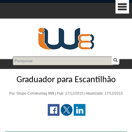
Graduador para Escantilhão
Por: Grupo Construmaq IW8 | Pub: 17/12/2015 | Atualizado: 17/12/2015