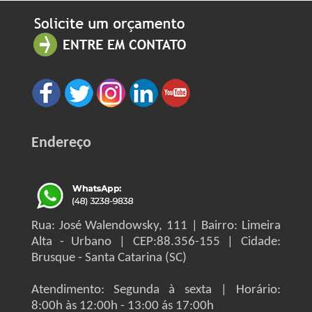
Endereço
Rua: José Walendowsky, 111 | Bairro: Limeira
Alta - Urbano | CEP:88.356-155 | Cidade:
Brusque - Santa Catarina (SC)
Atendimento: Segunda à sexta | Horário:
8:00h às 12:00h - 13:00 ás 17:00h