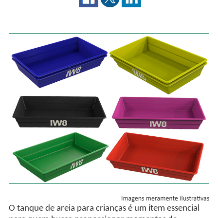
O tanque de areia para crianças é um item essencial