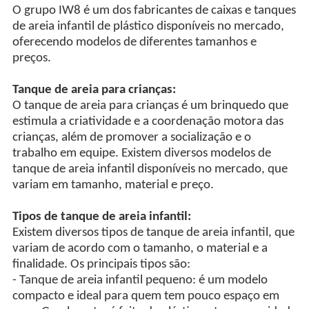
O grupo IW8 é um dos fabricantes de caixas e tanques
de areia infantil de plástico disponíveis no mercado,
oferecendo modelos de diferentes tamanhos e
preços.
Tanque de areia para crianças:
O tanque de areia para crianças é um brinquedo que
estimula a criatividade e a coordenação motora das
crianças, além de promover a socialização e o
trabalho em equipe. Existem diversos modelos de
tanque de areia infantil disponíveis no mercado, que
variam em tamanho, material e preço.
Tipos de tanque de areia infantil:
Existem diversos tipos de tanque de areia infantil, que
variam de acordo com o tamanho, o material e a
finalidade. Os principais tipos são:
- Tanque de areia infantil pequeno: é um modelo
compacto e ideal para quem tem pouco espaço em