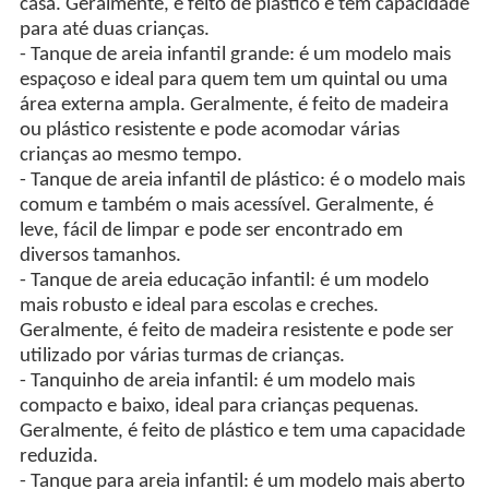
casa. Geralmente, é feito de plástico e tem capacidade
para até duas crianças.
- Tanque de areia infantil grande: é um modelo mais
espaçoso e ideal para quem tem um quintal ou uma
área externa ampla. Geralmente, é feito de madeira
ou plástico resistente e pode acomodar várias
crianças ao mesmo tempo.
- Tanque de areia infantil de plástico: é o modelo mais
comum e também o mais acessível. Geralmente, é
leve, fácil de limpar e pode ser encontrado em
diversos tamanhos.
- Tanque de areia educação infantil: é um modelo
mais robusto e ideal para escolas e creches.
Geralmente, é feito de madeira resistente e pode ser
utilizado por várias turmas de crianças.
- Tanquinho de areia infantil: é um modelo mais
compacto e baixo, ideal para crianças pequenas.
Geralmente, é feito de plástico e tem uma capacidade
reduzida.
- Tanque para areia infantil: é um modelo mais aberto