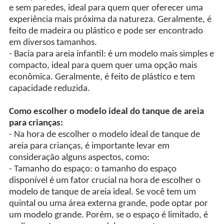
e sem paredes, ideal para quem quer oferecer uma
experiência mais próxima da natureza. Geralmente, é
feito de madeira ou plástico e pode ser encontrado
em diversos tamanhos.
- Bacia para areia infantil: é um modelo mais simples e
compacto, ideal para quem quer uma opção mais
econômica. Geralmente, é feito de plástico e tem
capacidade reduzida.
Como escolher o modelo ideal do tanque de areia
para crianças:
- Na hora de escolher o modelo ideal de tanque de
areia para crianças, é importante levar em
consideração alguns aspectos, como:
- Tamanho do espaço: o tamanho do espaço
disponível é um fator crucial na hora de escolher o
modelo de tanque de areia ideal. Se você tem um
quintal ou uma área externa grande, pode optar por
um modelo grande. Porém, se o espaço é limitado, é