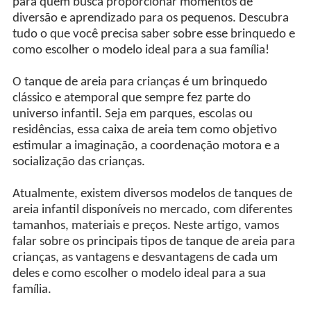
para quem busca proporcionar momentos de
diversão e aprendizado para os pequenos. Descubra
tudo o que você precisa saber sobre esse brinquedo e
como escolher o modelo ideal para a sua família!
O tanque de areia para crianças é um brinquedo
clássico e atemporal que sempre fez parte do
universo infantil. Seja em parques, escolas ou
residências, essa caixa de areia tem como objetivo
estimular a imaginação, a coordenação motora e a
socialização das crianças.
Atualmente, existem diversos modelos de tanques de
areia infantil disponíveis no mercado, com diferentes
tamanhos, materiais e preços. Neste artigo, vamos
falar sobre os principais tipos de tanque de areia para
crianças, as vantagens e desvantagens de cada um
deles e como escolher o modelo ideal para a sua
família.