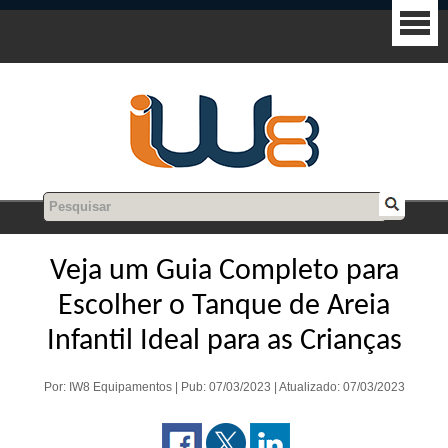
Veja um Guia Completo para
Escolher o Tanque de Areia
Infantil Ideal para as Crianças
Por: IW8 Equipamentos | Pub: 07/03/2023 | Atualizado: 07/03/2023