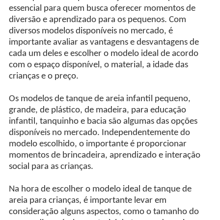
essencial para quem busca oferecer momentos de
diversão e aprendizado para os pequenos. Com
diversos modelos disponíveis no mercado, é
importante avaliar as vantagens e desvantagens de
cada um deles e escolher o modelo ideal de acordo
com o espaço disponível, o material, a idade das
crianças e o preço.
Os modelos de tanque de areia infantil pequeno,
grande, de plástico, de madeira, para educação
infantil, tanquinho e bacia são algumas das opções
disponíveis no mercado. Independentemente do
modelo escolhido, o importante é proporcionar
momentos de brincadeira, aprendizado e interação
social para as crianças.
Na hora de escolher o modelo ideal de tanque de
areia para crianças, é importante levar em
consideração alguns aspectos, como o tamanho do