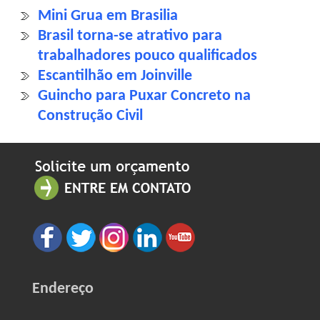
Mini Grua em Brasilia
Brasil torna-se atrativo para
trabalhadores pouco qualificados
Escantilhão em Joinville
Guincho para Puxar Concreto na
Construção Civil
Endereço