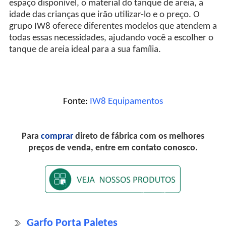
espaço disponível, o material do tanque de areia, a
idade das crianças que irão utilizar-lo e o preço. O
grupo IW8 oferece diferentes modelos que atendem a
todas essas necessidades, ajudando você a escolher o
tanque de areia ideal para a sua família.
Fonte:
IW8 Equipamentos
Para
comprar
direto de fábrica com os melhores
preços de venda, entre em contato conosco.
Garfo Porta Paletes