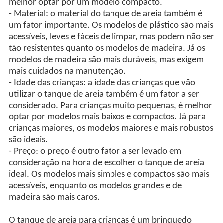
melhor optar por um modelo compacto.
- Material: o material do tanque de areia também é
um fator importante. Os modelos de plástico são mais
acessíveis, leves e fáceis de limpar, mas podem não ser
tão resistentes quanto os modelos de madeira. Já os
modelos de madeira são mais duráveis, mas exigem
mais cuidados na manutenção.
- Idade das crianças: a idade das crianças que vão
utilizar o tanque de areia também é um fator a ser
considerado. Para crianças muito pequenas, é melhor
optar por modelos mais baixos e compactos. Já para
crianças maiores, os modelos maiores e mais robustos
são ideais.
- Preço: o preço é outro fator a ser levado em
consideração na hora de escolher o tanque de areia
ideal. Os modelos mais simples e compactos são mais
acessíveis, enquanto os modelos grandes e de
madeira são mais caros.
O tanque de areia para crianças é um brinquedo