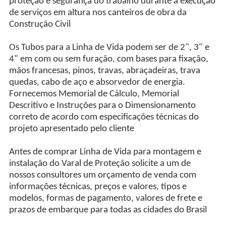
proteção e segurança do trabalho durante a execução
de serviços em altura nos canteiros de obra da
Construção Civil
Os Tubos para a Linha de Vida podem ser de 2", 3" e
4" em com ou sem furação, com bases para fixação,
mãos francesas, pinos, travas, abraçadeiras, trava
quedas, cabo de aço e absorvedor de energia.
Fornecemos Memorial de Cálculo, Memorial
Descritivo e Instruções para o Dimensionamento
correto de acordo com especificações técnicas do
projeto apresentado pelo cliente
Antes de comprar Linha de Vida para montagem e
instalação do Varal de Proteção solicite a um de
nossos consultores um orçamento de venda com
informações técnicas, preços e valores, tipos e
modelos, formas de pagamento, valores de frete e
prazos de embarque para todas as cidades do Brasil