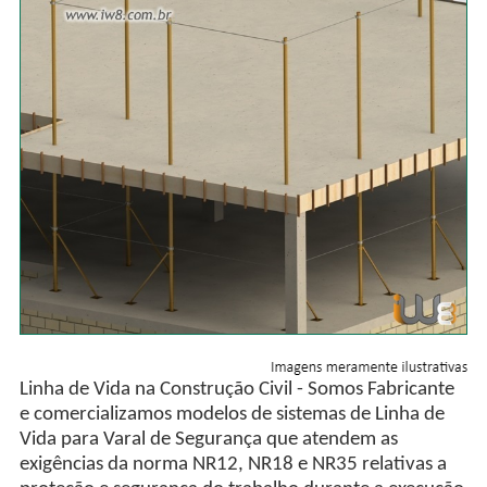
Linha de Vida na Construção Civil - Somos Fabricante
e comercializamos modelos de sistemas de Linha de
Vida para Varal de Segurança que atendem as
exigências da norma NR12, NR18 e NR35 relativas a