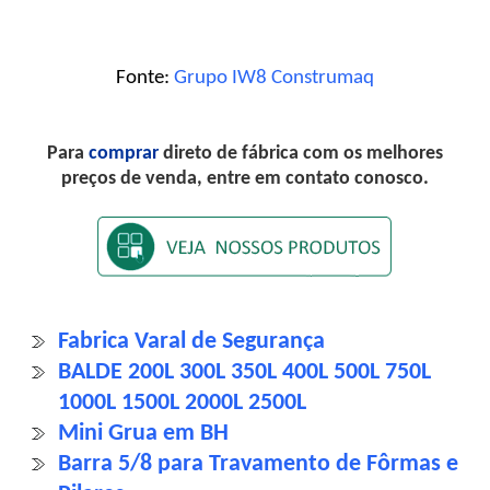
Fonte:
Grupo IW8 Construmaq
Para
comprar
direto de fábrica com os melhores
preços de venda, entre em contato conosco.
Fabrica Varal de Segurança
BALDE 200L 300L 350L 400L 500L 750L
1000L 1500L 2000L 2500L
Mini Grua em BH
Barra 5/8 para Travamento de Fôrmas e