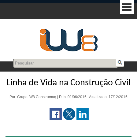
Linha de Vida na Construção Civil
Por: Grupo IW8 Construmaq | Pub: 01/06/2015 | Atualizado: 17/12/2015