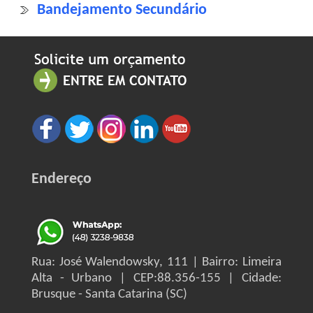
Bandejamento Secundário
Endereço
Rua: José Walendowsky, 111 | Bairro: Limeira
Alta - Urbano | CEP:88.356-155 | Cidade:
Brusque - Santa Catarina (SC)