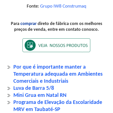
Fonte:
Grupo IW8 Construmaq
Para
comprar
direto de fábrica com os melhores
preços de venda, entre em contato conosco.
Por que é importante manter a
Temperatura adequada em Ambientes
Comerciais e Industriais
Luva de Barra 5/8
Mini Grua em Natal RN
Programa de Elevação da Escolaridade
MRV em Taubaté-SP