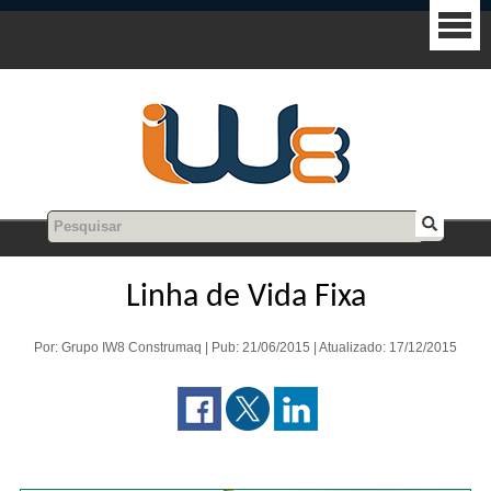
Linha de Vida Fixa
Por: Grupo IW8 Construmaq | Pub: 21/06/2015 | Atualizado: 17/12/2015