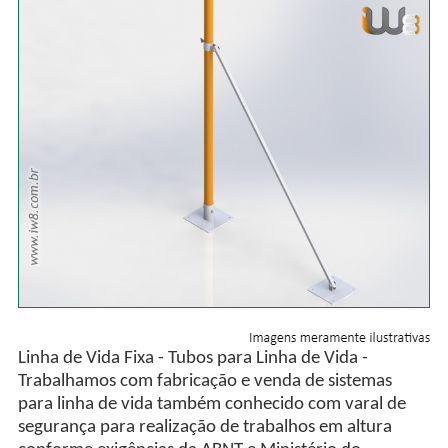
Linha de Vida Fixa - Tubos para Linha de Vida -
Trabalhamos com fabricação e venda de sistemas
para linha de vida também conhecido com varal de
segurança para realização de trabalhos em altura