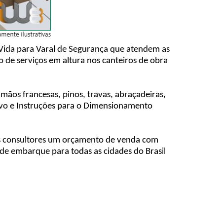
 Vida para Varal de Segurança que atendem as
 de serviços em altura nos canteiros de obra
mãos francesas, pinos, travas, abraçadeiras,
ivo e Instruções para o Dimensionamento
sos consultores um orçamento de venda com
 de embarque para todas as cidades do Brasil