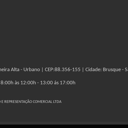
eira Alta - Urbano | CEP:88.356-155 | Cidade: Brusque - S
 8:00h às 12:00h - 13:00 ás 17:00h
IO E REPRESENTAÇÃO COMERCIAL LTDA