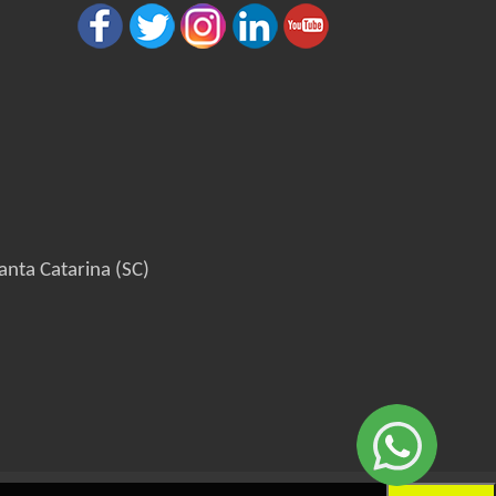
anta Catarina (SC)