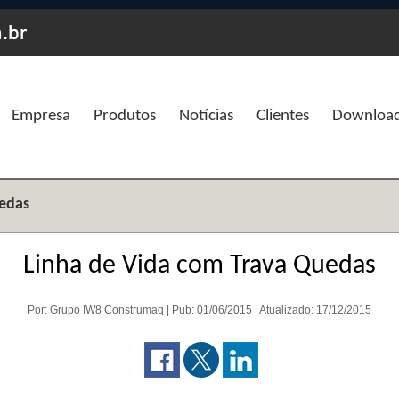
Empresa
Produtos
Notícias
Clientes
Downloa
uedas
Linha de Vida com Trava Quedas
Por: Grupo IW8 Construmaq | Pub: 01/06/2015 | Atualizado: 17/12/2015