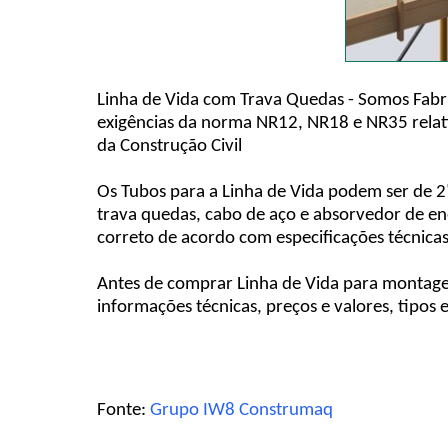
Linha de Vida com Trava Quedas - Somos Fabr
exigências da norma NR12, NR18 e NR35 relati
da Construção Civil
Os Tubos para a Linha de Vida podem ser de 2"
trava quedas, cabo de aço e absorvedor de e
correto de acordo com especificações técnicas
Antes de comprar Linha de Vida para montage
informações técnicas, preços e valores, tipos
Fonte:
Grupo IW8 Construmaq