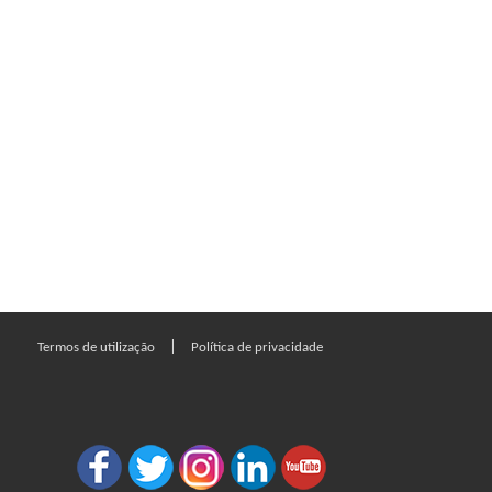
|
Termos de utilização
Política de privacidade