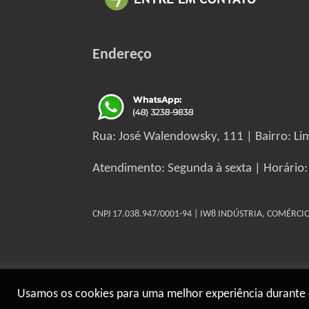
Endereço
Rua: José Walendowsky, 111 | Bairro: Lim
Atendimento: Segunda à sexta | Horário:
CNPJ 17.038.947/0001-94 | IW8 INDÚSTRIA, COMÉRC
Usamos os cookies para uma melhor experiência durante 