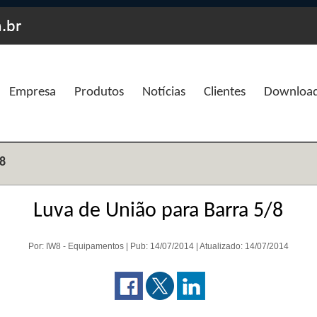
Empresa
Produtos
Notícias
Clientes
Downloa
/8
Luva de União para Barra 5/8
Por: IW8 - Equipamentos | Pub: 14/07/2014 | Atualizado: 14/07/2014