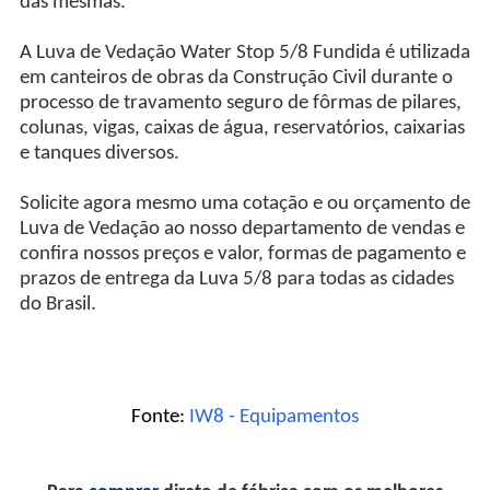
das mesmas.
A Luva de Vedação Water Stop 5/8 Fundida é utilizada
em canteiros de obras da Construção Civil durante o
processo de travamento seguro de fôrmas de pilares,
colunas, vigas, caixas de água, reservatórios, caixarias
e tanques diversos.
Solicite agora mesmo uma cotação e ou orçamento de
Luva de Vedação ao nosso departamento de vendas e
confira nossos preços e valor, formas de pagamento e
prazos de entrega da Luva 5/8 para todas as cidades
do Brasil.
Fonte:
IW8 - Equipamentos