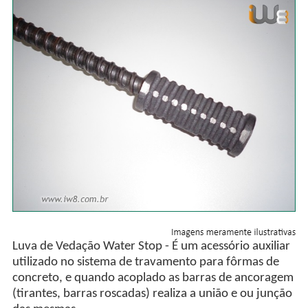
Luva de Vedação Water Stop - É um acessório auxiliar
utilizado no sistema de travamento para fôrmas de
concreto, e quando acoplado as barras de ancoragem
(tirantes, barras roscadas) realiza a união e ou junção