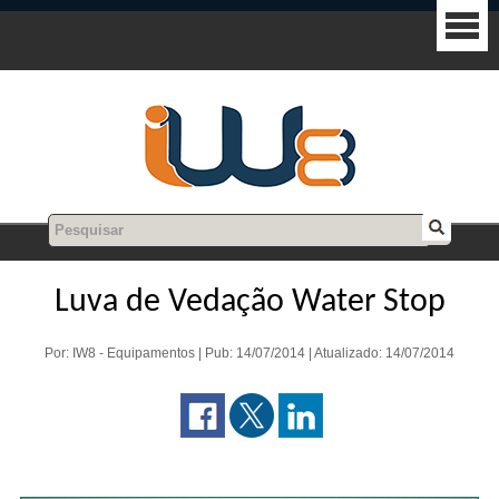
Luva de Vedação Water Stop
Por: IW8 - Equipamentos | Pub: 14/07/2014 | Atualizado: 14/07/2014