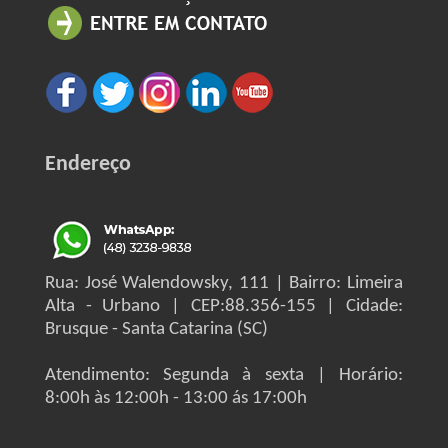
Endereço
Rua: José Walendowsky, 111 | Bairro: Limeira
Alta - Urbano | CEP:88.356-155 | Cidade:
Brusque - Santa Catarina (SC)
Atendimento: Segunda à sexta | Horário:
8:00h às 12:00h - 13:00 ás 17:00h