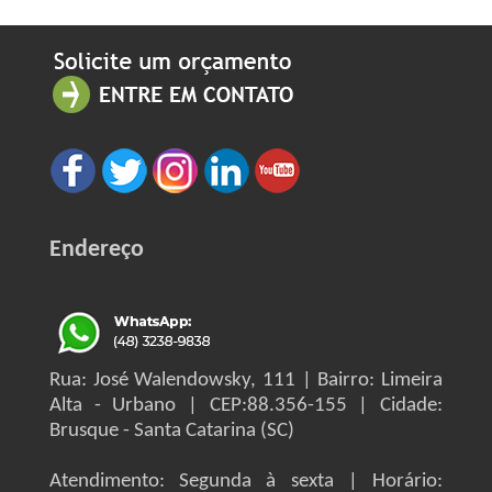
Endereço
Rua: José Walendowsky, 111 | Bairro: Limeira
Alta - Urbano | CEP:88.356-155 | Cidade:
Brusque - Santa Catarina (SC)
Atendimento: Segunda à sexta | Horário: