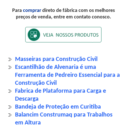
Para
comprar
direto de fábrica com os melhores
preços de venda, entre em contato conosco.
Masseiras para Construção Civil
Escantilhão de Alvenaria é uma
Ferramenta de Pedreiro Essencial para a
Construção Civil
Fabrica de Plataforma para Carga e
Descarga
Bandeja de Proteção em Curitiba
Balancim Construmaq para Trabalhos
em Altura