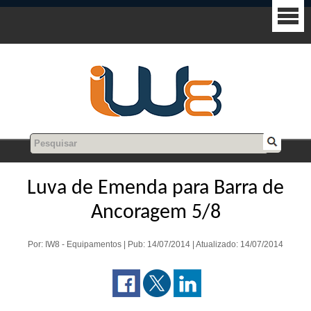
Luva de Emenda para Barra de
Ancoragem 5/8
Por: IW8 - Equipamentos | Pub: 14/07/2014 | Atualizado: 14/07/2014