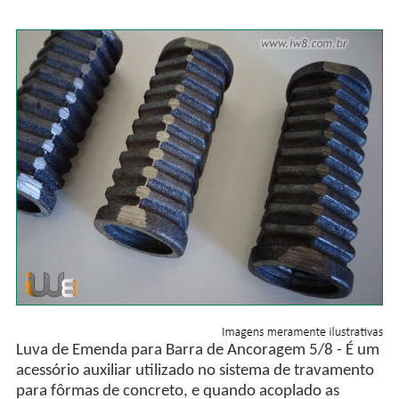
Luva de Emenda para Barra de Ancoragem 5/8 - É um
acessório auxiliar utilizado no sistema de travamento
para fôrmas de concreto, e quando acoplado as