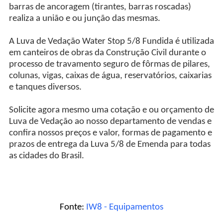
barras de ancoragem (tirantes, barras roscadas)
realiza a união e ou junção das mesmas.
A Luva de Vedação Water Stop 5/8 Fundida é utilizada
em canteiros de obras da Construção Civil durante o
processo de travamento seguro de fôrmas de pilares,
colunas, vigas, caixas de água, reservatórios, caixarias
e tanques diversos.
Solicite agora mesmo uma cotação e ou orçamento de
Luva de Vedação ao nosso departamento de vendas e
confira nossos preços e valor, formas de pagamento e
prazos de entrega da Luva 5/8 de Emenda para todas
as cidades do Brasil.
Fonte:
IW8 - Equipamentos