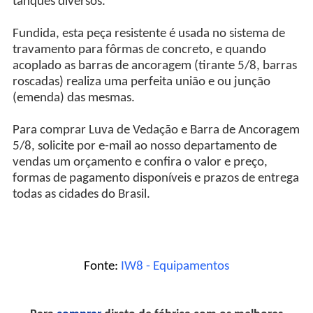
tanques diversos.
Fundida, esta peça resistente é usada no sistema de
travamento para fôrmas de concreto, e quando
acoplado as barras de ancoragem (tirante 5/8, barras
roscadas) realiza uma perfeita união e ou junção
(emenda) das mesmas.
Para comprar Luva de Vedação e Barra de Ancoragem
5/8, solicite por e-mail ao nosso departamento de
vendas um orçamento e confira o valor e preço,
formas de pagamento disponíveis e prazos de entrega
todas as cidades do Brasil.
Fonte:
IW8 - Equipamentos