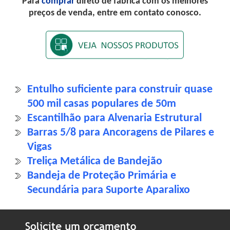
Para
comprar
direto de fábrica com os melhores
preços de venda, entre em contato conosco.
Entulho suficiente para construir quase
500 mil casas populares de 50m
Escantilhão para Alvenaria Estrutural
Barras 5/8 para Ancoragens de Pilares e
Vigas
Treliça Metálica de Bandejão
Bandeja de Proteção Primária e
Secundária para Suporte Aparalixo