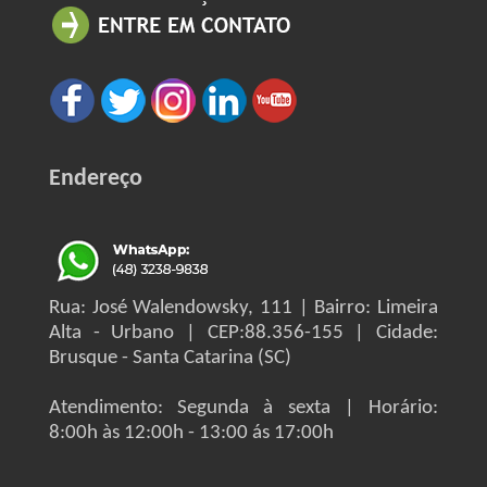
Endereço
Rua: José Walendowsky, 111 | Bairro: Limeira
Alta - Urbano | CEP:88.356-155 | Cidade:
Brusque - Santa Catarina (SC)
Atendimento: Segunda à sexta | Horário:
8:00h às 12:00h - 13:00 ás 17:00h