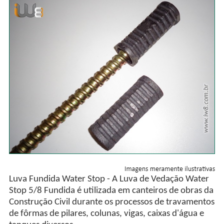
Luva Fundida Water Stop - A Luva de Vedação Water
Stop 5/8 Fundida é utilizada em canteiros de obras da
Construção Civil durante os processos de travamentos
de fôrmas de pilares, colunas, vigas, caixas d'água e