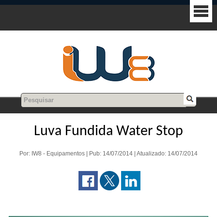
Luva Fundida Water Stop
Por: IW8 - Equipamentos | Pub: 14/07/2014 | Atualizado: 14/07/2014